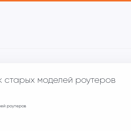
 старых моделей роутеров
ей роутеров