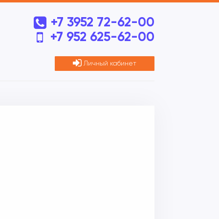
+7 3952 72-62-00
+7 952 625-62-00
Личный кабинет