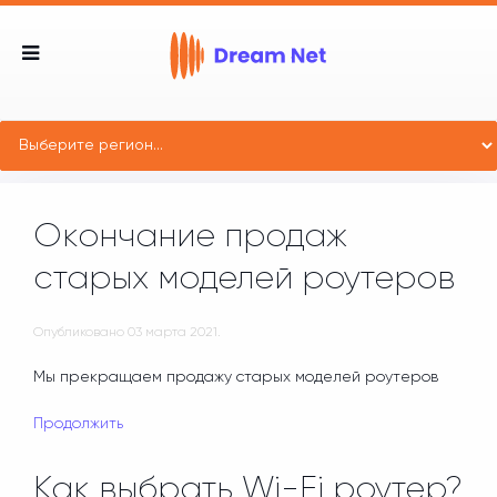
Окончание продаж
старых моделей роутеров
Опубликовано
03 марта 2021
.
Мы прекращаем продажу старых моделей роутеров
Продолжить
Как выбрать Wi-Fi роутер?