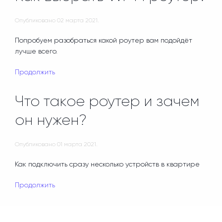
Опубликовано
02 марта 2021
.
Попробуем разобраться какой роутер вам подойдёт
лучше всего.
Продолжить
Что такое роутер и зачем
он нужен?
Опубликовано
01 марта 2021
.
Как подключить сразу несколько устройств в квартире
Продолжить