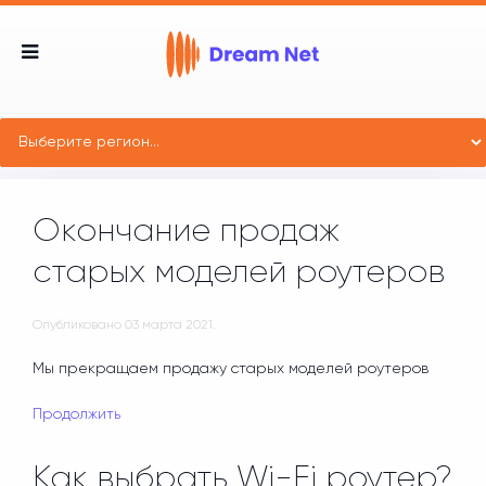
Окончание продаж
старых моделей роутеров
Опубликовано
03 марта 2021
.
Мы прекращаем продажу старых моделей роутеров
Продолжить
Как выбрать Wi-Fi роутер?