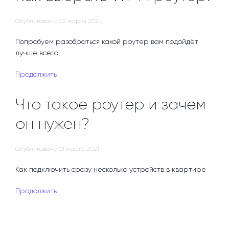
Опубликовано
02 марта 2021
.
Попробуем разобраться какой роутер вам подойдёт
лучше всего.
Продолжить
Что такое роутер и зачем
он нужен?
Опубликовано
01 марта 2021
.
Как подключить сразу несколько устройств в квартире
Продолжить