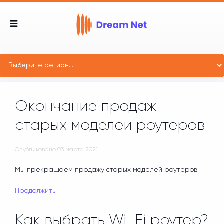
Окончание продаж
старых моделей роутеров
Опубликовано
03 марта 2021
.
Мы прекращаем продажу старых моделей роутеров
Продолжить
Как выбрать Wi-Fi роутер?