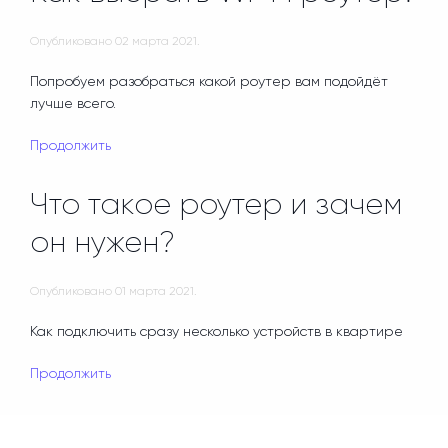
Опубликовано
02 марта 2021
.
Попробуем разобраться какой роутер вам подойдёт
лучше всего.
Продолжить
Что такое роутер и зачем
он нужен?
Опубликовано
01 марта 2021
.
Как подключить сразу несколько устройств в квартире
Продолжить