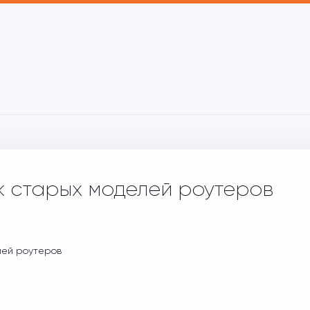
 старых моделей роутеров
ей роутеров