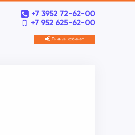
+7 3952 72-62-00
+7 952 625-62-00
Личный кабинет