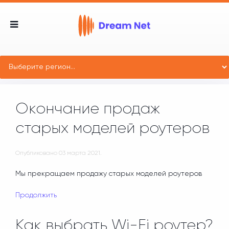
Окончание продаж
старых моделей роутеров
Опубликовано
03 марта 2021
.
Мы прекращаем продажу старых моделей роутеров
Продолжить
Как выбрать Wi-Fi роутер?