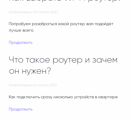
Опубликовано
02 марта 2021
.
Попробуем разобраться какой роутер вам подойдёт
лучше всего.
Продолжить
Что такое роутер и зачем
он нужен?
Опубликовано
01 марта 2021
.
Как подключить сразу несколько устройств в квартире
Продолжить