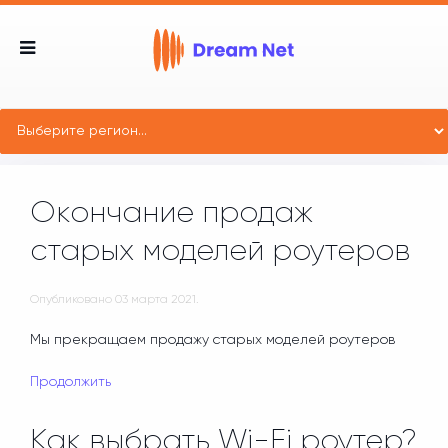
Окончание продаж
старых моделей роутеров
Опубликовано
03 марта 2021
.
Мы прекращаем продажу старых моделей роутеров
Продолжить
Как выбрать Wi-Fi роутер?