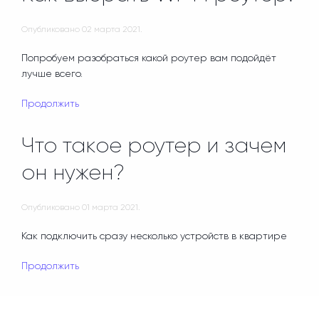
Опубликовано
02 марта 2021
.
Попробуем разобраться какой роутер вам подойдёт
лучше всего.
Продолжить
Что такое роутер и зачем
он нужен?
Опубликовано
01 марта 2021
.
Как подключить сразу несколько устройств в квартире
Продолжить