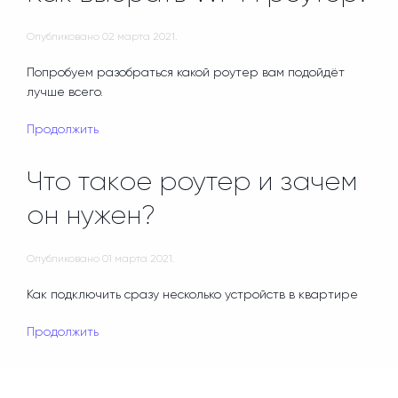
Опубликовано
02 марта 2021
.
Попробуем разобраться какой роутер вам подойдёт
лучше всего.
Продолжить
Что такое роутер и зачем
он нужен?
Опубликовано
01 марта 2021
.
Как подключить сразу несколько устройств в квартире
Продолжить