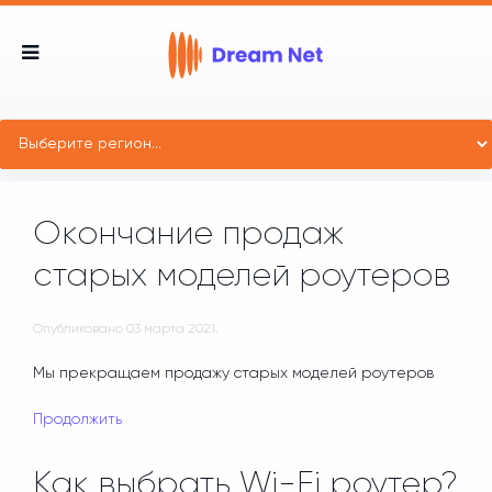
Окончание продаж
старых моделей роутеров
Опубликовано
03 марта 2021
.
Мы прекращаем продажу старых моделей роутеров
Продолжить
Как выбрать Wi-Fi роутер?