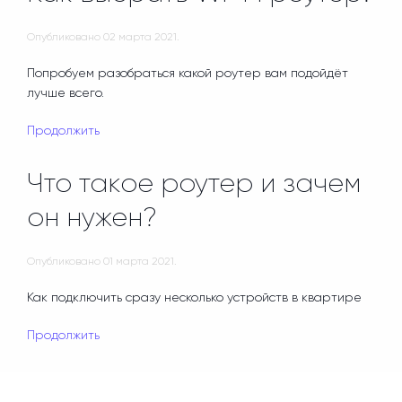
Опубликовано
02 марта 2021
.
Попробуем разобраться какой роутер вам подойдёт
лучше всего.
Продолжить
Что такое роутер и зачем
он нужен?
Опубликовано
01 марта 2021
.
Как подключить сразу несколько устройств в квартире
Продолжить