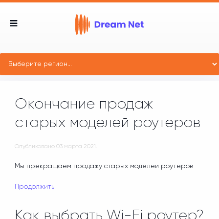
Окончание продаж
старых моделей роутеров
Опубликовано
03 марта 2021
.
Мы прекращаем продажу старых моделей роутеров
Продолжить
Как выбрать Wi-Fi роутер?