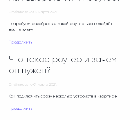
Опубликовано
02 марта 2021
.
Попробуем разобраться какой роутер вам подойдёт
лучше всего.
Продолжить
Что такое роутер и зачем
он нужен?
Опубликовано
01 марта 2021
.
Как подключить сразу несколько устройств в квартире
Продолжить