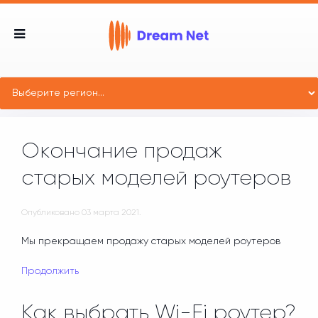
Окончание продаж
старых моделей роутеров
Опубликовано
03 марта 2021
.
Мы прекращаем продажу старых моделей роутеров
Продолжить
Как выбрать Wi-Fi роутер?