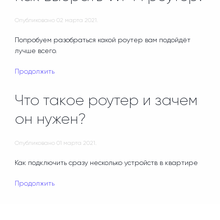
Опубликовано
02 марта 2021
.
Попробуем разобраться какой роутер вам подойдёт
лучше всего.
Продолжить
Что такое роутер и зачем
он нужен?
Опубликовано
01 марта 2021
.
Как подключить сразу несколько устройств в квартире
Продолжить