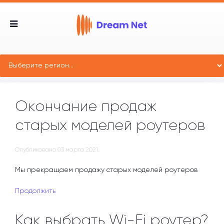
Окончание продаж
старых моделей роутеров
Опубликовано
03 марта 2021
.
Мы прекращаем продажу старых моделей роутеров
Продолжить
Как выбрать Wi-Fi роутер?