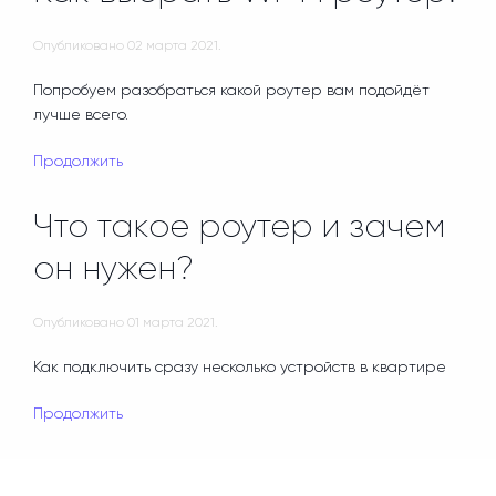
Опубликовано
02 марта 2021
.
Попробуем разобраться какой роутер вам подойдёт
лучше всего.
Продолжить
Что такое роутер и зачем
он нужен?
Опубликовано
01 марта 2021
.
Как подключить сразу несколько устройств в квартире
Продолжить