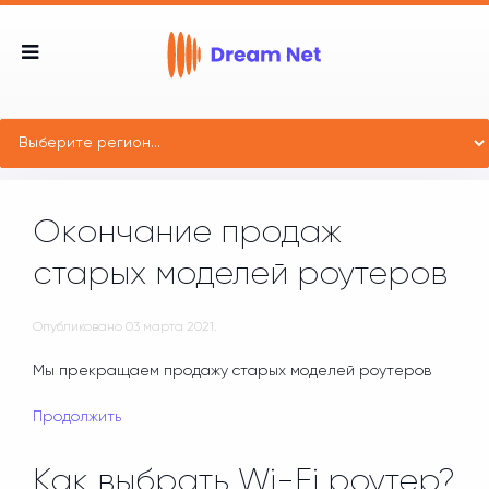
Окончание продаж
старых моделей роутеров
Опубликовано
03 марта 2021
.
Мы прекращаем продажу старых моделей роутеров
Продолжить
Как выбрать Wi-Fi роутер?