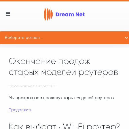
Окончание продаж
старых моделей роутеров
Опубликовано
03 марта 2021
.
Мы прекращаем продажу старых моделей роутеров
Продолжить
Как выбрать Wi-Fi роутер?