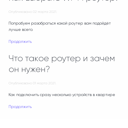
Опубликовано
02 марта 2021
.
Попробуем разобраться какой роутер вам подойдёт
лучше всего.
Продолжить
Что такое роутер и зачем
он нужен?
Опубликовано
01 марта 2021
.
Как подключить сразу несколько устройств в квартире
Продолжить