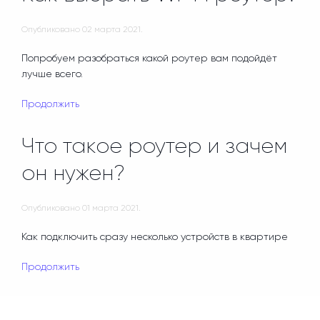
Опубликовано
02 марта 2021
.
Попробуем разобраться какой роутер вам подойдёт
лучше всего.
Продолжить
Что такое роутер и зачем
он нужен?
Опубликовано
01 марта 2021
.
Как подключить сразу несколько устройств в квартире
Продолжить