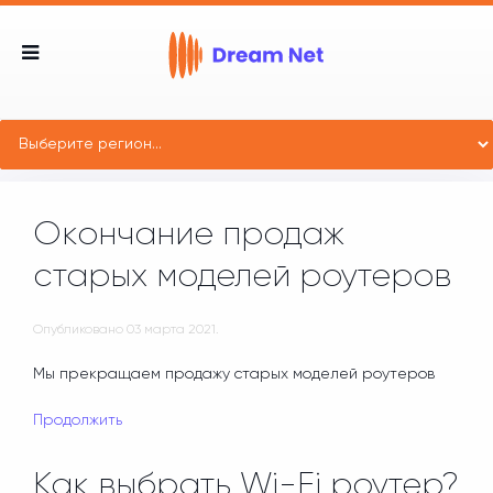
Окончание продаж
старых моделей роутеров
Опубликовано
03 марта 2021
.
Мы прекращаем продажу старых моделей роутеров
Продолжить
Как выбрать Wi-Fi роутер?