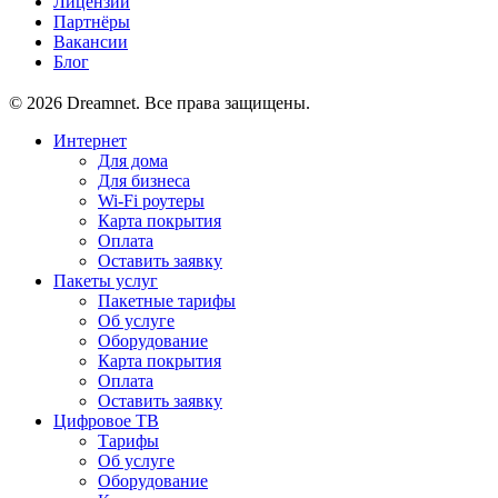
Лицензии
Партнёры
Вакансии
Блог
© 2026 Dreamnet. Все права защищены.
Интернет
Для дома
Для бизнеса
Wi-Fi роутеры
Карта покрытия
Оплата
Оставить заявку
Пакеты услуг
Пакетные тарифы
Об услуге
Оборудование
Карта покрытия
Оплата
Оставить заявку
Цифровое ТВ
Тарифы
Об услуге
Оборудование