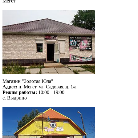
Мегет
Магазин "Золотая Юла"
Адрес:
п. Мегет, ул. Садовая, д. 1/а
Режим работы:
10:00 - 19:00
с. Выдрино