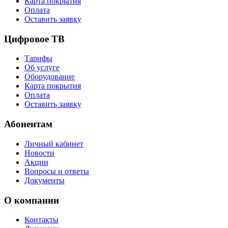
Карта покрытия
Оплата
Оставить заявку
Цифровое ТВ
Тарифы
Об услуге
Оборудование
Карта покрытия
Оплата
Оставить заявку
Абонентам
Личный кабинет
Новости
Акции
Вопросы и ответы
Документы
О компании
Контакты