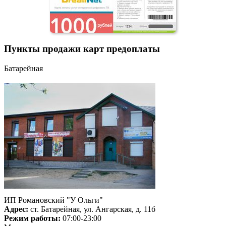
Пункты продажи карт предоплаты
Батарейная
ИП Романовский "У Ольги"
Адрес:
ст. Батарейная, ул. Ангарская, д. 11б
Режим работы:
07:00-23:00