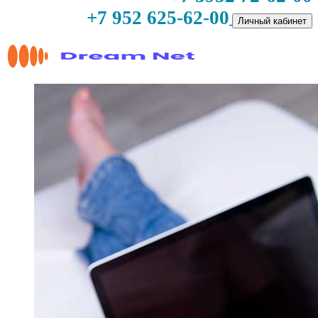
+7 952 625-62-00
Личный кабинет