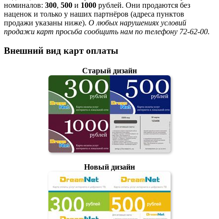
номиналов:
300
,
500
и
1000
рублей. Они продаются без
наценок и только у наших партнёров (адреса пунктов
продажи указаны ниже).
О любых нарушениях условий
продажи карт просьба сообщить нам по телефону 72-62-00.
Внешний вид карт оплаты
Старый дизайн
Новый дизайн