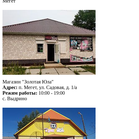
Мегет
Магазин "Золотая Юла"
Адрес:
п. Мегет, ул. Садовая, д. 1/а
Режим работы:
10:00 - 19:00
с. Выдрино