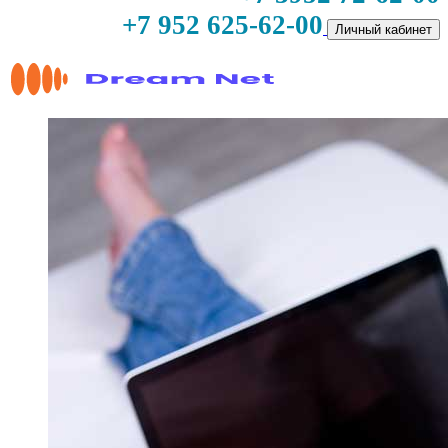
+7 952 625-62-00
Личный кабинет