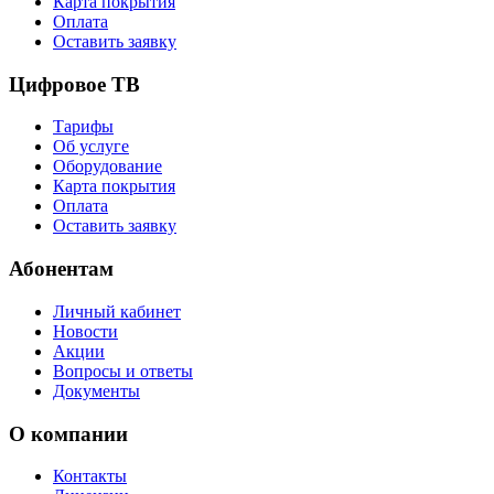
Карта покрытия
Оплата
Оставить заявку
Цифровое ТВ
Тарифы
Об услуге
Оборудование
Карта покрытия
Оплата
Оставить заявку
Абонентам
Личный кабинет
Новости
Акции
Вопросы и ответы
Документы
О компании
Контакты