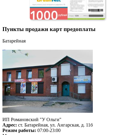
Пункты продажи карт предоплаты
Батарейная
ИП Романовский "У Ольги"
Адрес:
ст. Батарейная, ул. Ангарская, д. 11б
Режим работы:
07:00-23:00