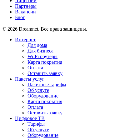
Лицензии
Партнёры
Вакансии
Блог
© 2026 Dreamnet. Все права защищены.
Интернет
Для дома
Для бизнеса
Wi-Fi роутеры
Карта покрытия
Оплата
Оставить заявку
Пакеты услуг
Пакетные тарифы
Об услуге
Оборудование
Карта покрытия
Оплата
Оставить заявку
Цифровое ТВ
Тарифы
Об услуге
Оборудование