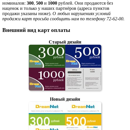
номиналов:
300
,
500
и
1000
рублей. Они продаются без
наценок и только у наших партнёров (адреса пунктов
продажи указаны ниже).
О любых нарушениях условий
продажи карт просьба сообщить нам по телефону 72-62-00.
Внешний вид карт оплаты
Старый дизайн
Новый дизайн