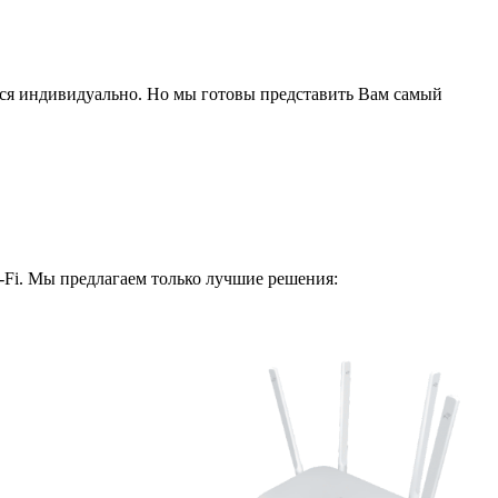
ся индивидуально. Но мы готовы представить Вам самый
i-Fi. Мы предлагаем только лучшие решения: