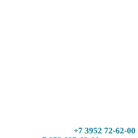
+7 3952 72-62-00