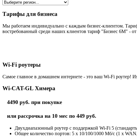
Тарифы для бизнеса
Мы работаем индивидуально с каждым бизнес-клиентом. Тариф
востребованный среди наших клиентов тариф "Бизнес 6М" - от 
Wi-Fi роутеры
Самое главное в домашнем интернете - это ваш Wi-Fi роутер! И
Wi-CAT-GL Химера
4490 руб. при покупке
или рассрочка на 10 мес по 449 руб.
Двухдиапазонный роутер с поддержкой Wi-Fi 5 (стандарты 
Общее количество портов: 5 х 10/100/1000 Мб/с (1 x WAN