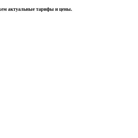
жем актуальные тарифы и цены.