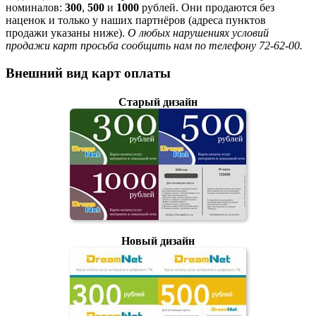
номиналов:
300
,
500
и
1000
рублей. Они продаются без
наценок и только у наших партнёров (адреса пунктов
продажи указаны ниже).
О любых нарушениях условий
продажи карт просьба сообщить нам по телефону 72-62-00.
Внешний вид карт оплаты
Старый дизайн
Новый дизайн