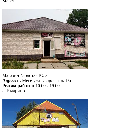
Мегет
Магазин "Золотая Юла"
Адрес:
п. Мегет, ул. Садовая, д. 1/а
Режим работы:
10:00 - 19:00
с. Выдрино