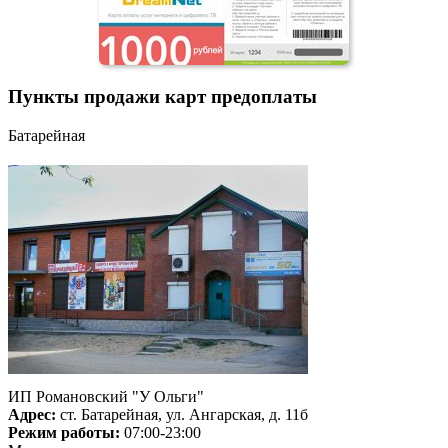
Пункты продажи карт предоплаты
Батарейная
ИП Романовский "У Ольги"
Адрес:
ст. Батарейная, ул. Ангарская, д. 11б
Режим работы:
07:00-23:00