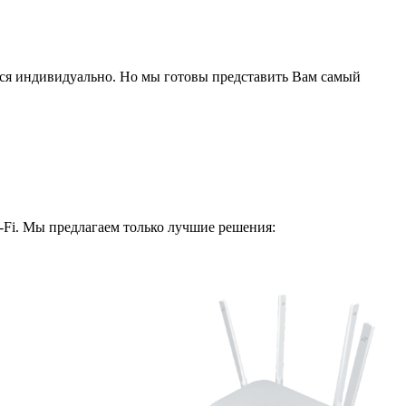
ся индивидуально. Но мы готовы представить Вам самый
i-Fi. Мы предлагаем только лучшие решения: