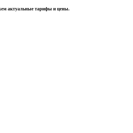
жем актуальные тарифы и цены.