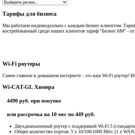
Тарифы для бизнеса
Мы работаем индивидуально с каждым бизнес-клиентом. Тариф
востребованный среди наших клиентов тариф "Бизнес 6М" - от 
Wi-Fi роутеры
Самое главное в домашнем интернете - это ваш Wi-Fi роутер! И
Wi-CAT-GL Химера
4490 руб. при покупке
или рассрочка на 10 мес по 449 руб.
Двухдиапазонный роутер с поддержкой Wi-Fi 5 (стандарты 
Общее количество портов: 5 х 10/100/1000 Мб/с (1 x WAN