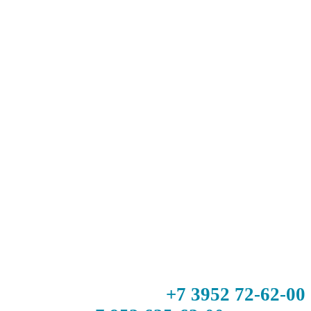
+7 3952 72-62-00