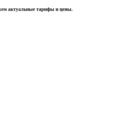
жем актуальные тарифы и цены.