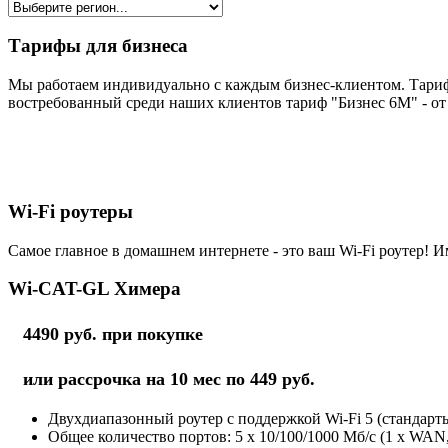
Тарифы для бизнеса
Мы работаем индивидуально с каждым бизнес-клиентом. Тариф
востребованный среди наших клиентов тариф "Бизнес 6М" - от 
Wi-Fi роутеры
Самое главное в домашнем интернете - это ваш Wi-Fi роутер! И
Wi-CAT-GL Химера
4490 руб. при покупке
или рассрочка на 10 мес по 449 руб.
Двухдиапазонный роутер с поддержкой Wi-Fi 5 (стандарты 
Общее количество портов: 5 х 10/100/1000 Мб/с (1 x WAN