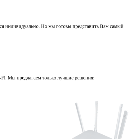
ся индивидуально. Но мы готовы представить Вам самый
i-Fi. Мы предлагаем только лучшие решения: