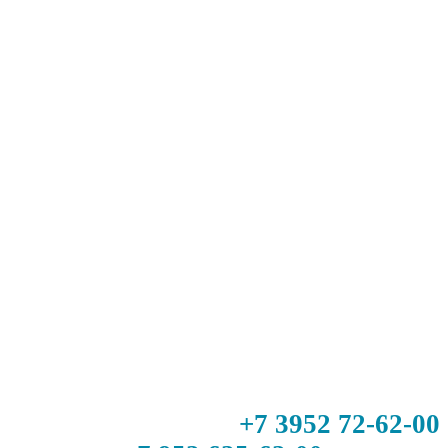
+7 3952 72-62-00