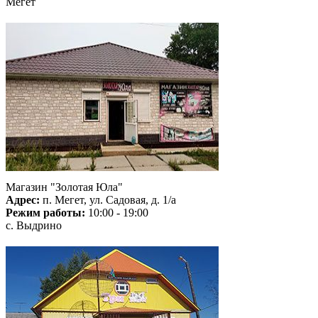
Мегет
Магазин "Золотая Юла"
Адрес:
п. Мегет, ул. Садовая, д. 1/а
Режим работы:
10:00 - 19:00
с. Выдрино