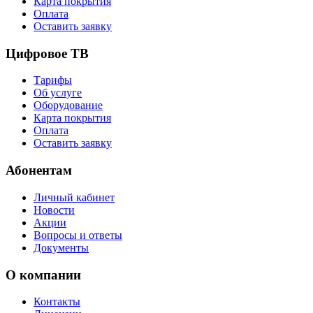
Карта покрытия
Оплата
Оставить заявку
Цифровое ТВ
Тарифы
Об услуге
Оборудование
Карта покрытия
Оплата
Оставить заявку
Абонентам
Личный кабинет
Новости
Акции
Вопросы и ответы
Документы
О компании
Контакты