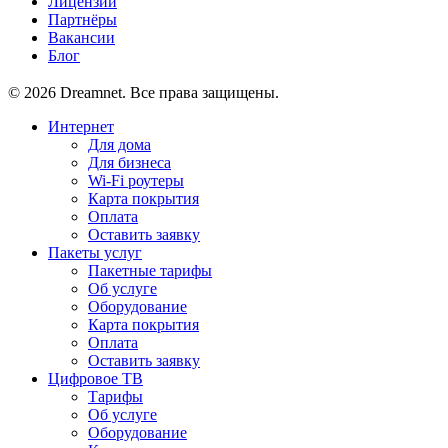
Лицензии
Партнёры
Вакансии
Блог
© 2026 Dreamnet. Все права защищены.
Интернет
Для дома
Для бизнеса
Wi-Fi роутеры
Карта покрытия
Оплата
Оставить заявку
Пакеты услуг
Пакетные тарифы
Об услуге
Оборудование
Карта покрытия
Оплата
Оставить заявку
Цифровое ТВ
Тарифы
Об услуге
Оборудование