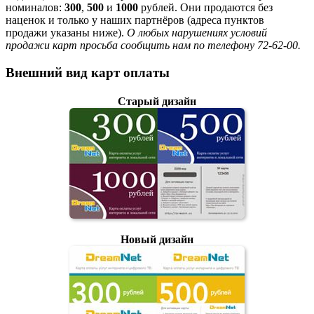
номиналов:
300
,
500
и
1000
рублей. Они продаются без
наценок и только у наших партнёров (адреса пунктов
продажи указаны ниже).
О любых нарушениях условий
продажи карт просьба сообщить нам по телефону 72-62-00.
Внешний вид карт оплаты
Старый дизайн
Новый дизайн