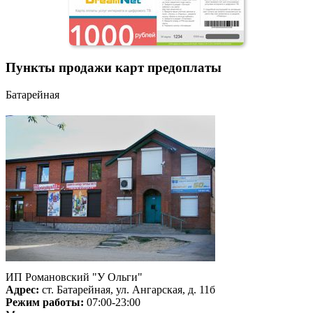
Пункты продажи карт предоплаты
Батарейная
ИП Романовский "У Ольги"
Адрес:
ст. Батарейная, ул. Ангарская, д. 11б
Режим работы:
07:00-23:00