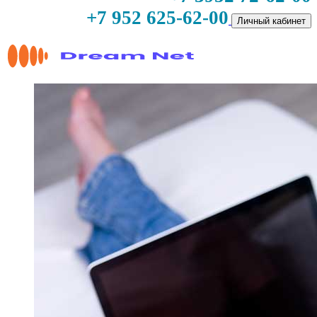
+7 952 625-62-00
Личный кабинет