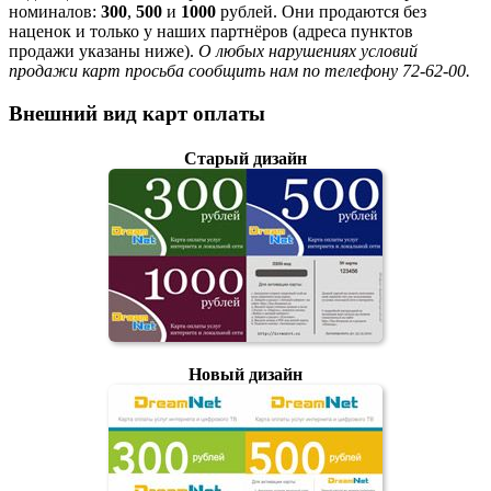
номиналов:
300
,
500
и
1000
рублей. Они продаются без
наценок и только у наших партнёров (адреса пунктов
продажи указаны ниже).
О любых нарушениях условий
продажи карт просьба сообщить нам по телефону 72-62-00.
Внешний вид карт оплаты
Старый дизайн
Новый дизайн