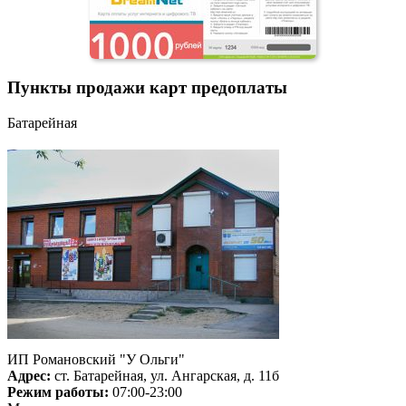
Пункты продажи карт предоплаты
Батарейная
ИП Романовский "У Ольги"
Адрес:
ст. Батарейная, ул. Ангарская, д. 11б
Режим работы:
07:00-23:00