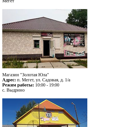
Мегет
Магазин "Золотая Юла"
Адрес:
п. Мегет, ул. Садовая, д. 1/а
Режим работы:
10:00 - 19:00
с. Выдрино