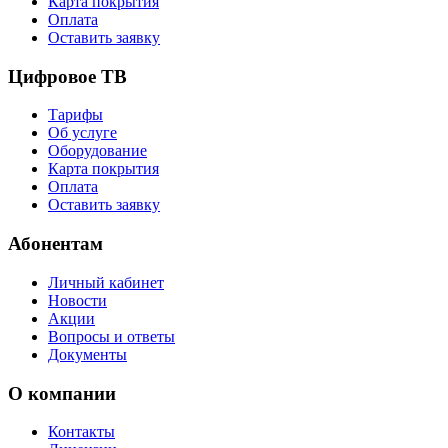
Карта покрытия
Оплата
Оставить заявку
Цифровое ТВ
Тарифы
Об услуге
Оборудование
Карта покрытия
Оплата
Оставить заявку
Абонентам
Личный кабинет
Новости
Акции
Вопросы и ответы
Документы
О компании
Контакты