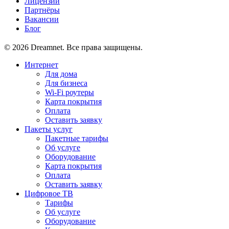
Лицензии
Партнёры
Вакансии
Блог
© 2026 Dreamnet. Все права защищены.
Интернет
Для дома
Для бизнеса
Wi-Fi роутеры
Карта покрытия
Оплата
Оставить заявку
Пакеты услуг
Пакетные тарифы
Об услуге
Оборудование
Карта покрытия
Оплата
Оставить заявку
Цифровое ТВ
Тарифы
Об услуге
Оборудование