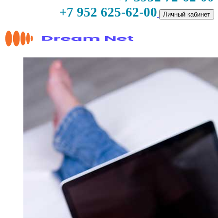
+7 952 625-62-00
Личный кабинет