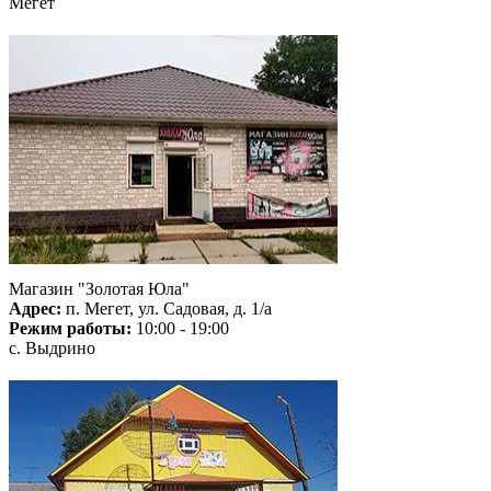
Мегет
Магазин "Золотая Юла"
Адрес:
п. Мегет, ул. Садовая, д. 1/а
Режим работы:
10:00 - 19:00
с. Выдрино