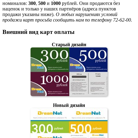
номиналов:
300
,
500
и
1000
рублей. Они продаются без
наценок и только у наших партнёров (адреса пунктов
продажи указаны ниже).
О любых нарушениях условий
продажи карт просьба сообщить нам по телефону 72-62-00.
Внешний вид карт оплаты
Старый дизайн
Новый дизайн