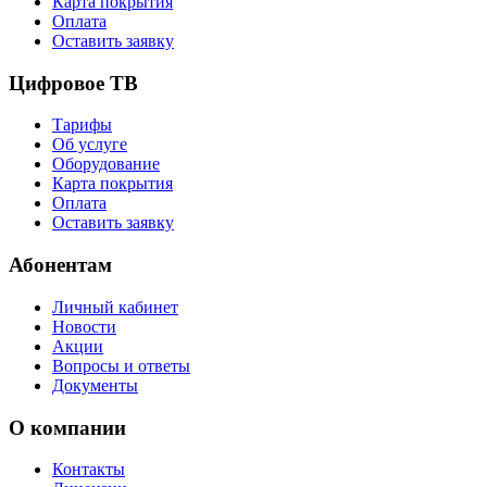
Карта покрытия
Оплата
Оставить заявку
Цифровое ТВ
Тарифы
Об услуге
Оборудование
Карта покрытия
Оплата
Оставить заявку
Абонентам
Личный кабинет
Новости
Акции
Вопросы и ответы
Документы
О компании
Контакты