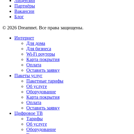
Лицензии
Партнёры
Вакансии
Блог
© 2026 Dreamnet. Все права защищены.
Интернет
Для дома
Для бизнеса
Wi-Fi роутеры
Карта покрытия
Оплата
Оставить заявку
Пакеты услуг
Пакетные тарифы
Об услуге
Оборудование
Карта покрытия
Оплата
Оставить заявку
Цифровое ТВ
Тарифы
Об услуге
Оборудование