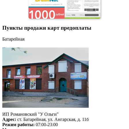
Пункты продажи карт предоплаты
Батарейная
ИП Романовский "У Ольги"
Адрес:
ст. Батарейная, ул. Ангарская, д. 11б
Режим работы:
07:00-23:00