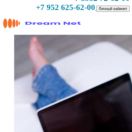
+7 952 625-62-00
Личный кабинет