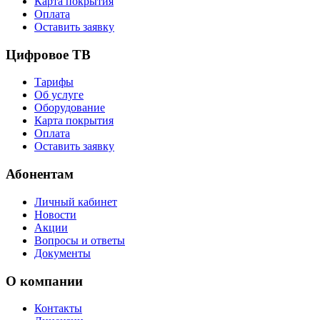
Карта покрытия
Оплата
Оставить заявку
Цифровое ТВ
Тарифы
Об услуге
Оборудование
Карта покрытия
Оплата
Оставить заявку
Абонентам
Личный кабинет
Новости
Акции
Вопросы и ответы
Документы
О компании
Контакты