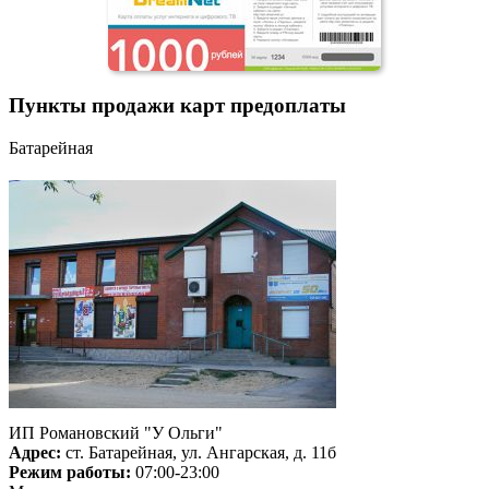
Пункты продажи карт предоплаты
Батарейная
ИП Романовский "У Ольги"
Адрес:
ст. Батарейная, ул. Ангарская, д. 11б
Режим работы:
07:00-23:00