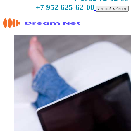
+7 952 625-62-00
Личный кабинет