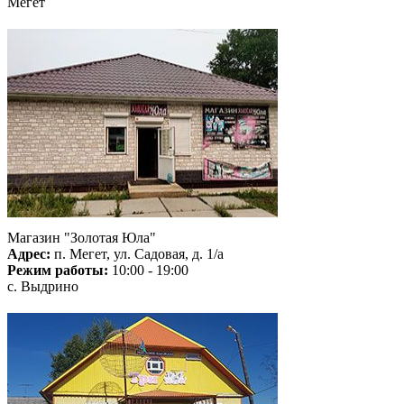
Мегет
Магазин "Золотая Юла"
Адрес:
п. Мегет, ул. Садовая, д. 1/а
Режим работы:
10:00 - 19:00
с. Выдрино