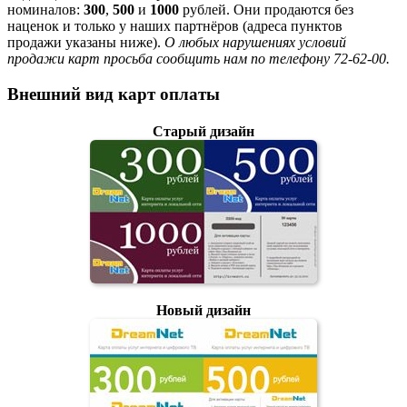
номиналов:
300
,
500
и
1000
рублей. Они продаются без
наценок и только у наших партнёров (адреса пунктов
продажи указаны ниже).
О любых нарушениях условий
продажи карт просьба сообщить нам по телефону 72-62-00.
Внешний вид карт оплаты
Старый дизайн
Новый дизайн