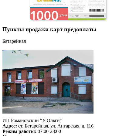
Пункты продажи карт предоплаты
Батарейная
ИП Романовский "У Ольги"
Адрес:
ст. Батарейная, ул. Ангарская, д. 11б
Режим работы:
07:00-23:00