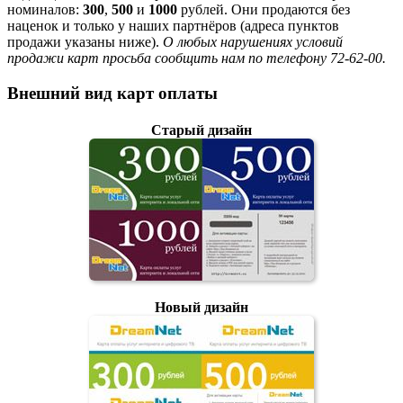
номиналов:
300
,
500
и
1000
рублей. Они продаются без
наценок и только у наших партнёров (адреса пунктов
продажи указаны ниже).
О любых нарушениях условий
продажи карт просьба сообщить нам по телефону 72-62-00.
Внешний вид карт оплаты
Старый дизайн
Новый дизайн