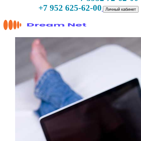
+7 952 625-62-00
Личный кабинет