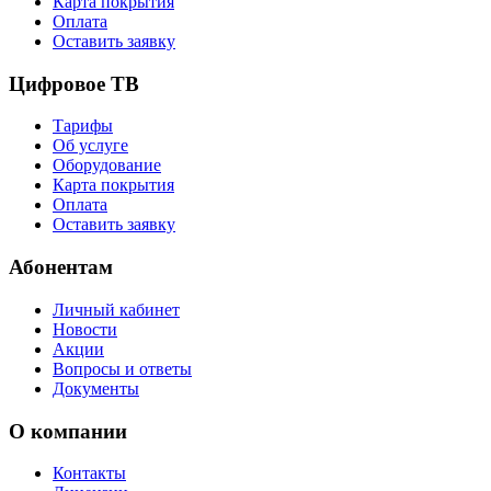
Карта покрытия
Оплата
Оставить заявку
Цифровое ТВ
Тарифы
Об услуге
Оборудование
Карта покрытия
Оплата
Оставить заявку
Абонентам
Личный кабинет
Новости
Акции
Вопросы и ответы
Документы
О компании
Контакты