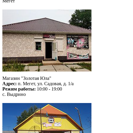
Мегет
Магазин "Золотая Юла"
Адрес:
п. Мегет, ул. Садовая, д. 1/а
Режим работы:
10:00 - 19:00
с. Выдрино