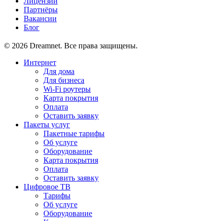
Лицензии
Партнёры
Вакансии
Блог
© 2026 Dreamnet. Все права защищены.
Интернет
Для дома
Для бизнеса
Wi-Fi роутеры
Карта покрытия
Оплата
Оставить заявку
Пакеты услуг
Пакетные тарифы
Об услуге
Оборудование
Карта покрытия
Оплата
Оставить заявку
Цифровое ТВ
Тарифы
Об услуге
Оборудование