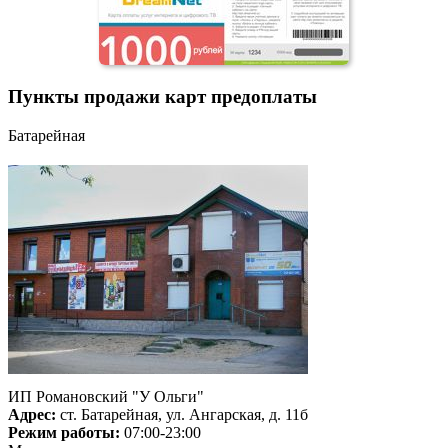
Пункты продажи карт предоплаты
Батарейная
ИП Романовский "У Ольги"
Адрес:
ст. Батарейная, ул. Ангарская, д. 11б
Режим работы:
07:00-23:00