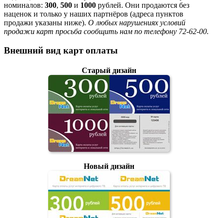
номиналов:
300
,
500
и
1000
рублей. Они продаются без
наценок и только у наших партнёров (адреса пунктов
продажи указаны ниже).
О любых нарушениях условий
продажи карт просьба сообщить нам по телефону 72-62-00.
Внешний вид карт оплаты
Старый дизайн
Новый дизайн