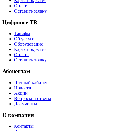
Карта покрытия
Оплата
Оставить заявку
Цифровое ТВ
Тарифы
Об услуге
Оборудование
Карта покрытия
Оплата
Оставить заявку
Абонентам
Личный кабинет
Новости
Акции
Вопросы и ответы
Документы
О компании
Контакты