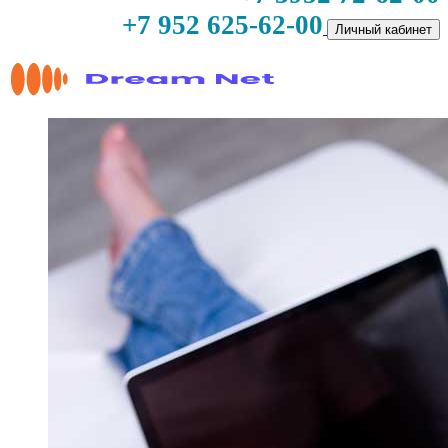
+7 952 625-62-00
Личный кабинет