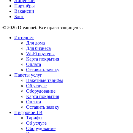
Лицензии
Партнёры
Вакансии
Блог
© 2026 Dreamnet. Все права защищены.
Интернет
Для дома
Для бизнеса
Wi-Fi роутеры
Карта покрытия
Оплата
Оставить заявку
Пакеты услуг
Пакетные тарифы
Об услуге
Оборудование
Карта покрытия
Оплата
Оставить заявку
Цифровое ТВ
Тарифы
Об услуге
Оборудование