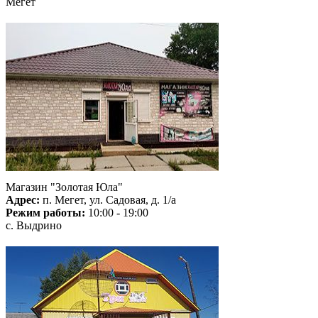
Мегет
Магазин "Золотая Юла"
Адрес:
п. Мегет, ул. Садовая, д. 1/а
Режим работы:
10:00 - 19:00
с. Выдрино