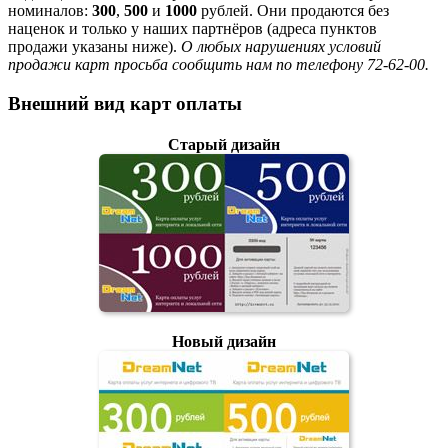
номиналов:
300
,
500
и
1000
рублей. Они продаются без
наценок и только у наших партнёров (адреса пунктов
продажи указаны ниже).
О любых нарушениях условий
продажи карт просьба сообщить нам по телефону 72-62-00.
Внешний вид карт оплаты
Старый дизайн
Новый дизайн