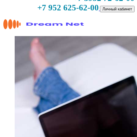
+7 952 625-62-00
Личный кабинет