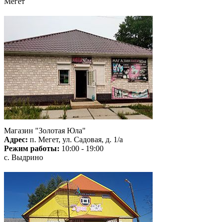
Мегет
Магазин "Золотая Юла"
Адрес:
п. Мегет, ул. Садовая, д. 1/а
Режим работы:
10:00 - 19:00
с. Выдрино