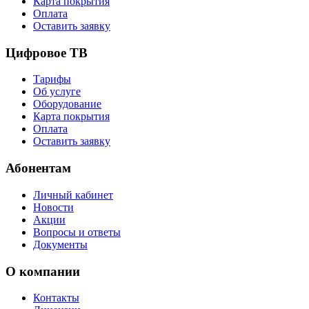
Карта покрытия
Оплата
Оставить заявку
Цифровое ТВ
Тарифы
Об услуге
Оборудование
Карта покрытия
Оплата
Оставить заявку
Абонентам
Личный кабинет
Новости
Акции
Вопросы и ответы
Документы
О компании
Контакты