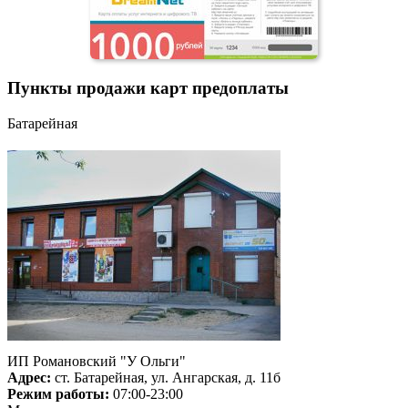
Пункты продажи карт предоплаты
Батарейная
ИП Романовский "У Ольги"
Адрес:
ст. Батарейная, ул. Ангарская, д. 11б
Режим работы:
07:00-23:00