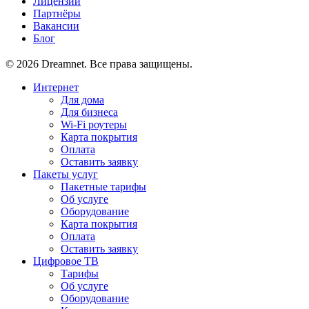
Лицензии
Партнёры
Вакансии
Блог
© 2026 Dreamnet. Все права защищены.
Интернет
Для дома
Для бизнеса
Wi-Fi роутеры
Карта покрытия
Оплата
Оставить заявку
Пакеты услуг
Пакетные тарифы
Об услуге
Оборудование
Карта покрытия
Оплата
Оставить заявку
Цифровое ТВ
Тарифы
Об услуге
Оборудование