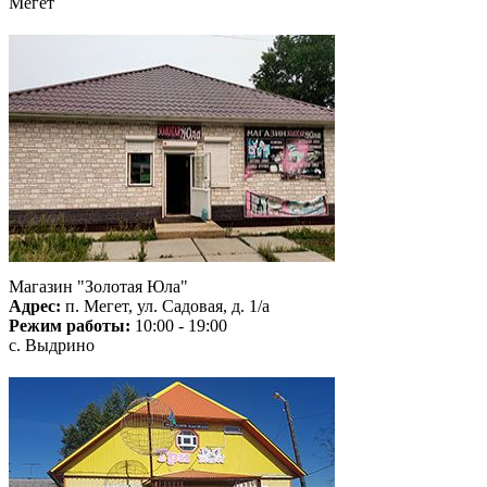
Мегет
Магазин "Золотая Юла"
Адрес:
п. Мегет, ул. Садовая, д. 1/а
Режим работы:
10:00 - 19:00
с. Выдрино