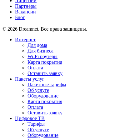
Лицензии
Партнёры
Вакансии
Блог
© 2026 Dreamnet. Все права защищены.
Интернет
Для дома
Для бизнеса
Wi-Fi роутеры
Карта покрытия
Оплата
Оставить заявку
Пакеты услуг
Пакетные тарифы
Об услуге
Оборудование
Карта покрытия
Оплата
Оставить заявку
Цифровое ТВ
Тарифы
Об услуге
Оборудование