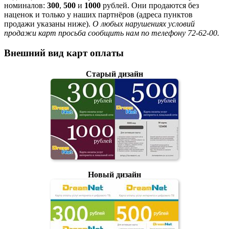
номиналов:
300
,
500
и
1000
рублей. Они продаются без
наценок и только у наших партнёров (адреса пунктов
продажи указаны ниже).
О любых нарушениях условий
продажи карт просьба сообщить нам по телефону 72-62-00.
Внешний вид карт оплаты
Старый дизайн
Новый дизайн