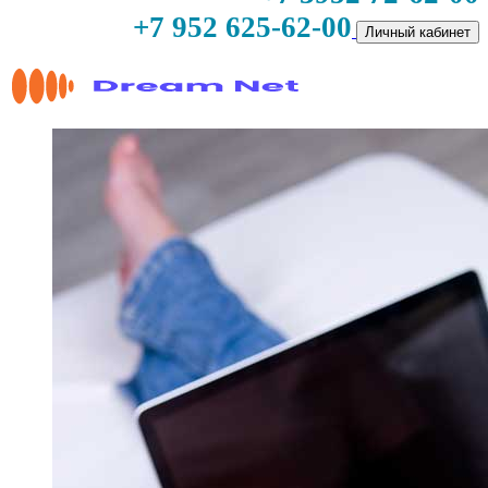
+7 952 625-62-00
Личный кабинет