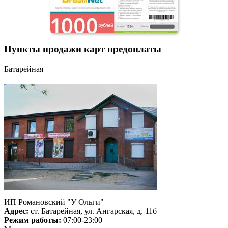
Пункты продажи карт предоплаты
Батарейная
ИП Романовский "У Ольги"
Адрес:
ст. Батарейная, ул. Ангарская, д. 11б
Режим работы:
07:00-23:00