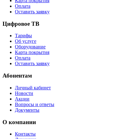
Карта покрытия
Оплата
Оставить заявку
Цифровое ТВ
Тарифы
Об услуге
Оборудование
Карта покрытия
Оплата
Оставить заявку
Абонентам
Личный кабинет
Новости
Акции
Вопросы и ответы
Документы
О компании
Контакты