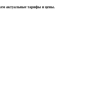
жем актуальные тарифы и цены.