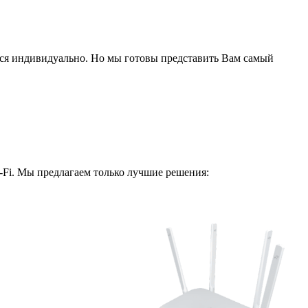
ся индивидуально. Но мы готовы представить Вам самый
i-Fi. Мы предлагаем только лучшие решения: