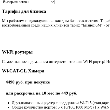
Тарифы для бизнеса
Мы работаем индивидуально с каждым бизнес-клиентом. Тариф
востребованный среди наших клиентов тариф "Бизнес 6М" - от 
Wi-Fi роутеры
Самое главное в домашнем интернете - это ваш Wi-Fi роутер! И
Wi-CAT-GL Химера
4490 руб. при покупке
или рассрочка на 10 мес по 449 руб.
Двухдиапазонный роутер с поддержкой Wi-Fi 5 (стандарты 
Общее количество портов: 5 х 10/100/1000 Мб/с (1 x WAN