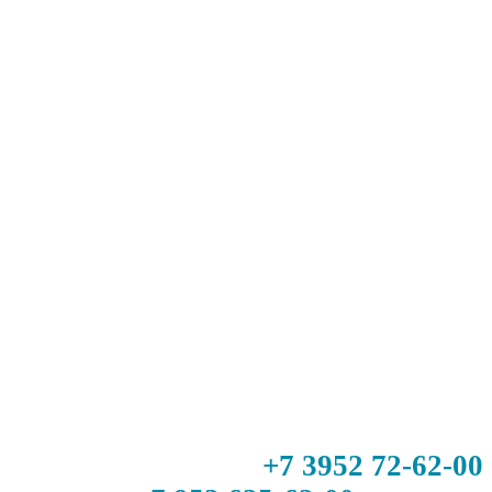
+7 3952 72-62-00