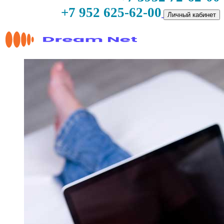
+7 952 625-62-00
Личный кабинет