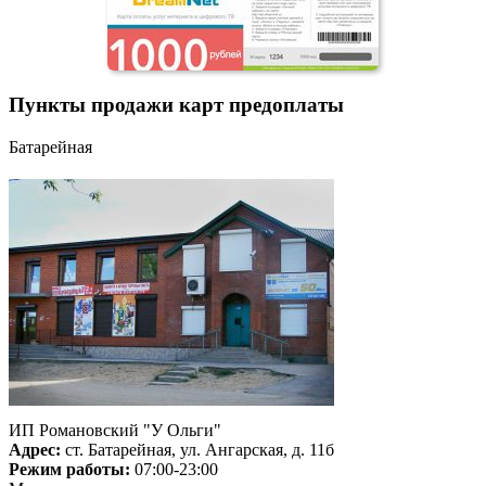
Пункты продажи карт предоплаты
Батарейная
ИП Романовский "У Ольги"
Адрес:
ст. Батарейная, ул. Ангарская, д. 11б
Режим работы:
07:00-23:00