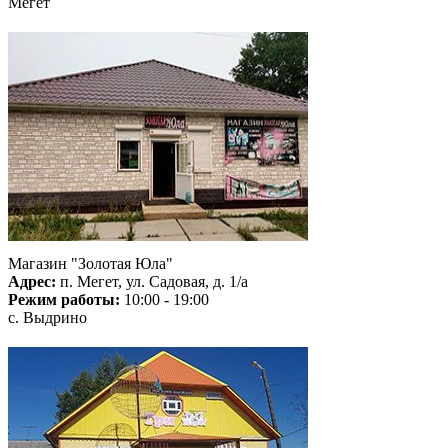
Мегет
Магазин "Золотая Юла"
Адрес:
п. Мегет, ул. Садовая, д. 1/а
Режим работы:
10:00 - 19:00
с. Выдрино