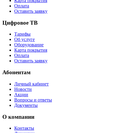
Карта покрытия
Оплата
Оставить заявку
Цифровое ТВ
Тарифы
Об услуге
Оборудование
Карта покрытия
Оплата
Оставить заявку
Абонентам
Личный кабинет
Новости
Акции
Вопросы и ответы
Документы
О компании
Контакты