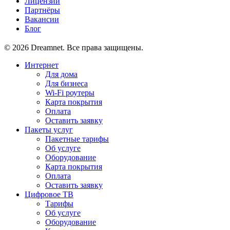
Лицензии
Партнёры
Вакансии
Блог
© 2026 Dreamnet. Все права защищены.
Интернет
Для дома
Для бизнеса
Wi-Fi роутеры
Карта покрытия
Оплата
Оставить заявку
Пакеты услуг
Пакетные тарифы
Об услуге
Оборудование
Карта покрытия
Оплата
Оставить заявку
Цифровое ТВ
Тарифы
Об услуге
Оборудование