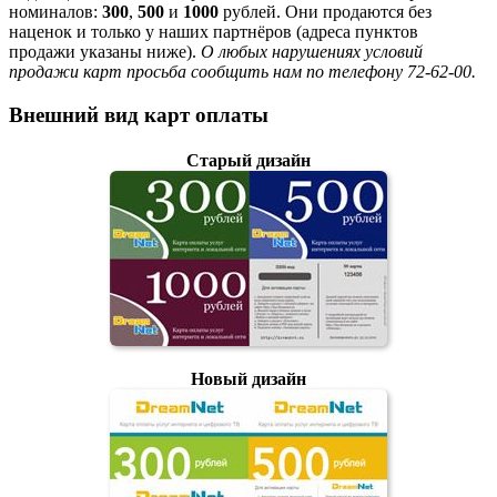
номиналов:
300
,
500
и
1000
рублей. Они продаются без
наценок и только у наших партнёров (адреса пунктов
продажи указаны ниже).
О любых нарушениях условий
продажи карт просьба сообщить нам по телефону 72-62-00.
Внешний вид карт оплаты
Старый дизайн
Новый дизайн