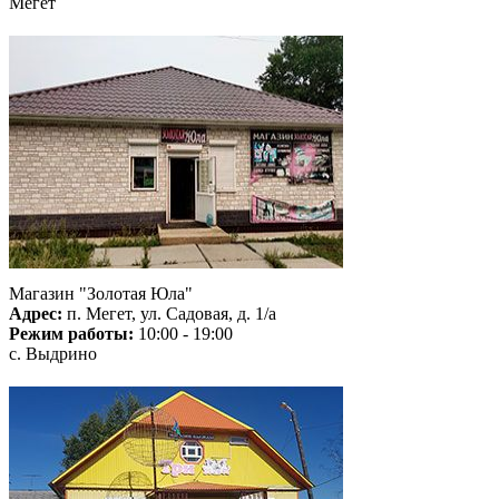
Мегет
Магазин "Золотая Юла"
Адрес:
п. Мегет, ул. Садовая, д. 1/а
Режим работы:
10:00 - 19:00
с. Выдрино