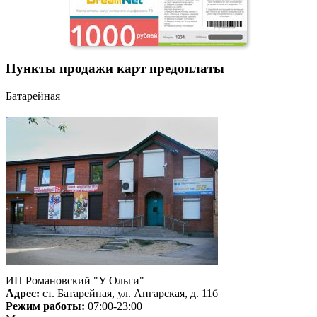
Пункты продажи карт предоплаты
Батарейная
ИП Романовский "У Ольги"
Адрес:
ст. Батарейная, ул. Ангарская, д. 11б
Режим работы:
07:00-23:00