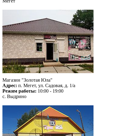
Мегет
Магазин "Золотая Юла"
Адрес:
п. Мегет, ул. Садовая, д. 1/а
Режим работы:
10:00 - 19:00
с. Выдрино