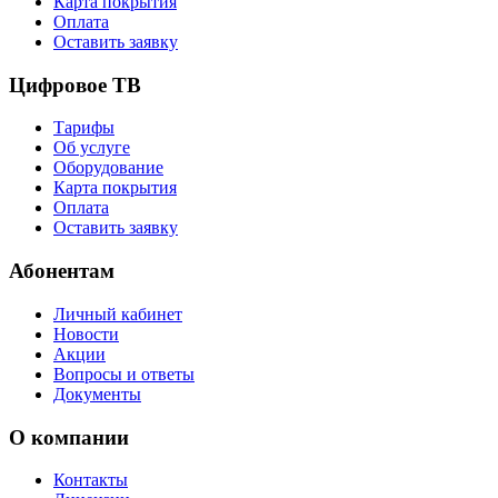
Карта покрытия
Оплата
Оставить заявку
Цифровое ТВ
Тарифы
Об услуге
Оборудование
Карта покрытия
Оплата
Оставить заявку
Абонентам
Личный кабинет
Новости
Акции
Вопросы и ответы
Документы
О компании
Контакты