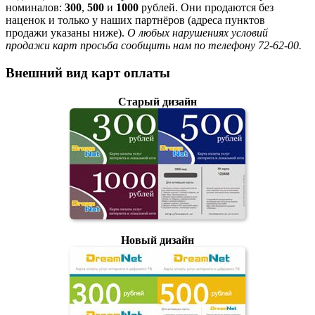
номиналов:
300
,
500
и
1000
рублей. Они продаются без
наценок и только у наших партнёров (адреса пунктов
продажи указаны ниже).
О любых нарушениях условий
продажи карт просьба сообщить нам по телефону 72-62-00.
Внешний вид карт оплаты
Старый дизайн
Новый дизайн