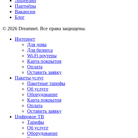
Лицензии
Партнёры
Вакансии
Блог
© 2026 Dreamnet. Все права защищены.
Интернет
Для дома
Для бизнеса
Wi-Fi роутеры
Карта покрытия
Оплата
Оставить заявку
Пакеты услуг
Пакетные тарифы
Об услуге
Оборудование
Карта покрытия
Оплата
Оставить заявку
Цифровое ТВ
Тарифы
Об услуге
Оборудование