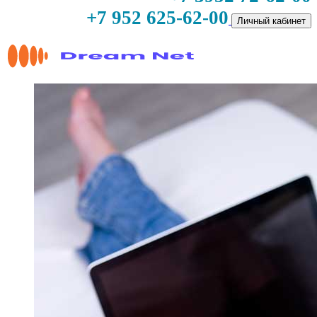
+7 952 625-62-00
Личный кабинет