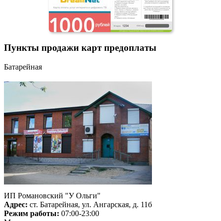
Пункты продажи карт предоплаты
Батарейная
ИП Романовский "У Ольги"
Адрес:
ст. Батарейная, ул. Ангарская, д. 11б
Режим работы:
07:00-23:00