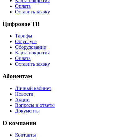
Карта покрытия
Оплата
Оставить заявку
Цифровое ТВ
Тарифы
Об услуге
Оборудование
Карта покрытия
Оплата
Оставить заявку
Абонентам
Личный кабинет
Новости
Акции
Вопросы и ответы
Документы
О компании
Контакты