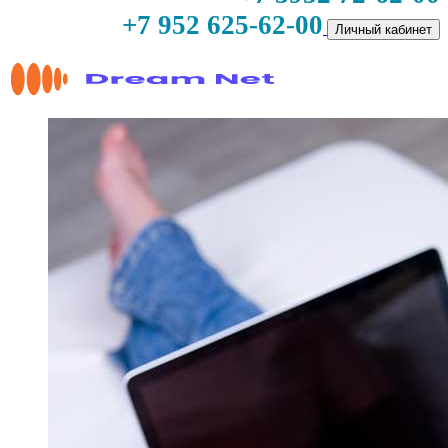
+7 952 625-62-00
Личный кабинет