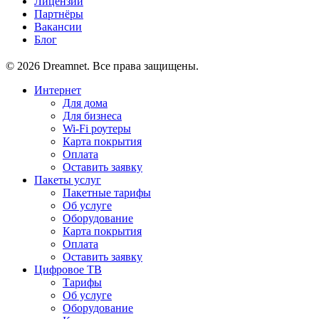
Лицензии
Партнёры
Вакансии
Блог
© 2026 Dreamnet. Все права защищены.
Интернет
Для дома
Для бизнеса
Wi-Fi роутеры
Карта покрытия
Оплата
Оставить заявку
Пакеты услуг
Пакетные тарифы
Об услуге
Оборудование
Карта покрытия
Оплата
Оставить заявку
Цифровое ТВ
Тарифы
Об услуге
Оборудование