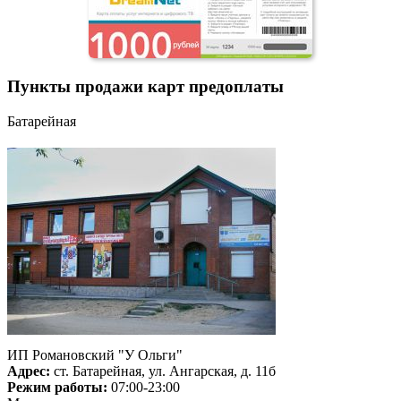
Пункты продажи карт предоплаты
Батарейная
ИП Романовский "У Ольги"
Адрес:
ст. Батарейная, ул. Ангарская, д. 11б
Режим работы:
07:00-23:00