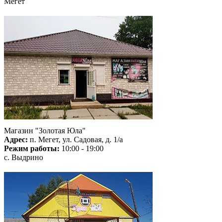
Мегет
Магазин "Золотая Юла"
Адрес:
п. Мегет, ул. Садовая, д. 1/а
Режим работы:
10:00 - 19:00
с. Выдрино