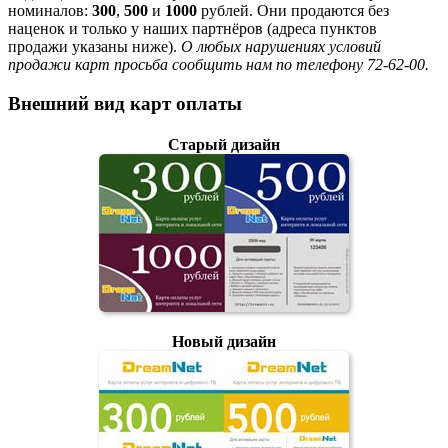
номиналов:
300
,
500
и
1000
рублей. Они продаются без
наценок и только у наших партнёров (адреса пунктов
продажи указаны ниже).
О любых нарушениях условий
продажи карт просьба сообщить нам по телефону 72-62-00.
Внешний вид карт оплаты
Старый дизайн
Новый дизайн