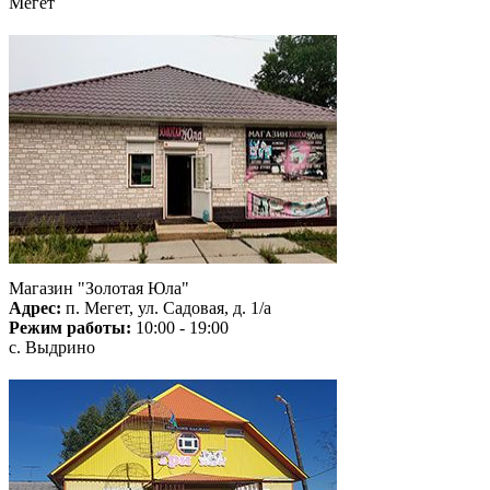
Мегет
Магазин "Золотая Юла"
Адрес:
п. Мегет, ул. Садовая, д. 1/а
Режим работы:
10:00 - 19:00
с. Выдрино