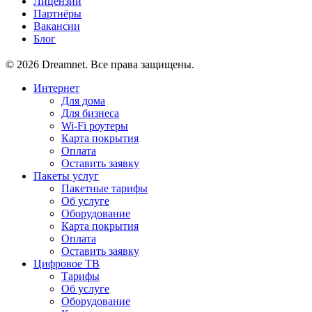
Лицензии
Партнёры
Вакансии
Блог
© 2026 Dreamnet. Все права защищены.
Интернет
Для дома
Для бизнеса
Wi-Fi роутеры
Карта покрытия
Оплата
Оставить заявку
Пакеты услуг
Пакетные тарифы
Об услуге
Оборудование
Карта покрытия
Оплата
Оставить заявку
Цифровое ТВ
Тарифы
Об услуге
Оборудование