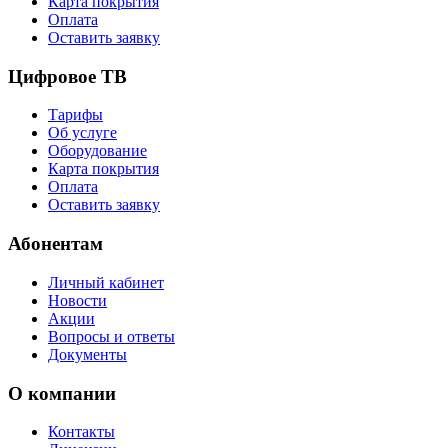
Карта покрытия
Оплата
Оставить заявку
Цифровое ТВ
Тарифы
Об услуге
Оборудование
Карта покрытия
Оплата
Оставить заявку
Абонентам
Личный кабинет
Новости
Акции
Вопросы и ответы
Документы
О компании
Контакты