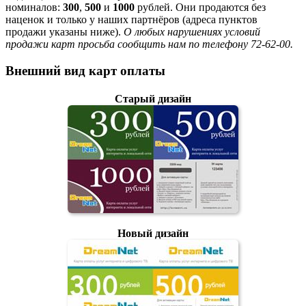
номиналов:
300
,
500
и
1000
рублей. Они продаются без
наценок и только у наших партнёров (адреса пунктов
продажи указаны ниже).
О любых нарушениях условий
продажи карт просьба сообщить нам по телефону 72-62-00.
Внешний вид карт оплаты
Старый дизайн
Новый дизайн