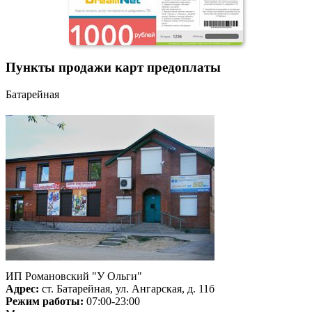
Пункты продажи карт предоплаты
Батарейная
ИП Романовский "У Ольги"
Адрес:
ст. Батарейная, ул. Ангарская, д. 11б
Режим работы:
07:00-23:00