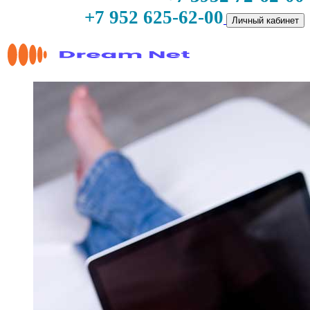
+7 952 625-62-00
Личный кабинет