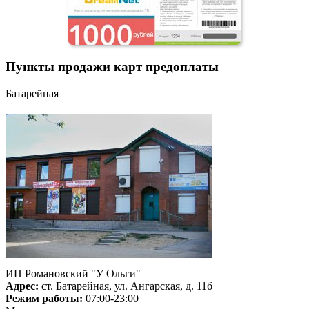
Пункты продажи карт предоплаты
Батарейная
ИП Романовский "У Ольги"
Адрес:
ст. Батарейная, ул. Ангарская, д. 11б
Режим работы:
07:00-23:00