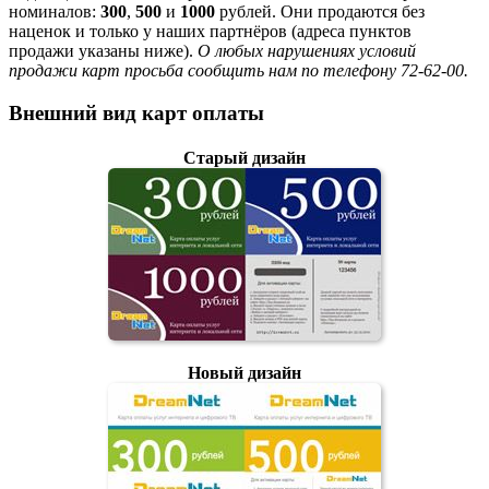
номиналов:
300
,
500
и
1000
рублей. Они продаются без
наценок и только у наших партнёров (адреса пунктов
продажи указаны ниже).
О любых нарушениях условий
продажи карт просьба сообщить нам по телефону 72-62-00.
Внешний вид карт оплаты
Старый дизайн
Новый дизайн