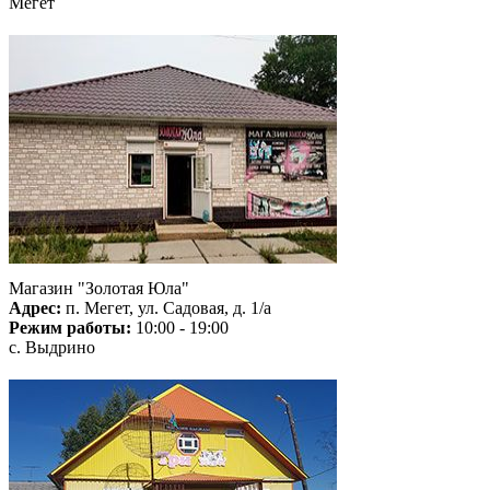
Мегет
Магазин "Золотая Юла"
Адрес:
п. Мегет, ул. Садовая, д. 1/а
Режим работы:
10:00 - 19:00
с. Выдрино