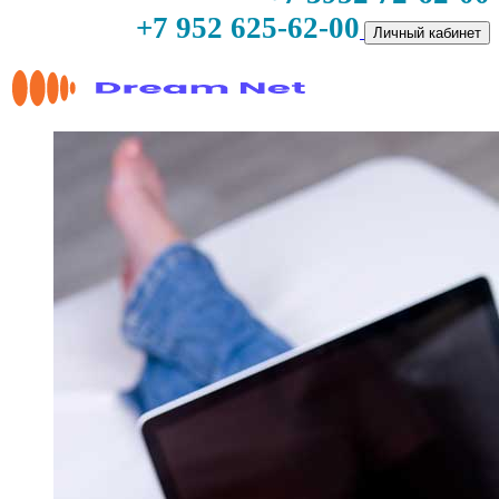
+7 952 625-62-00
Личный кабинет