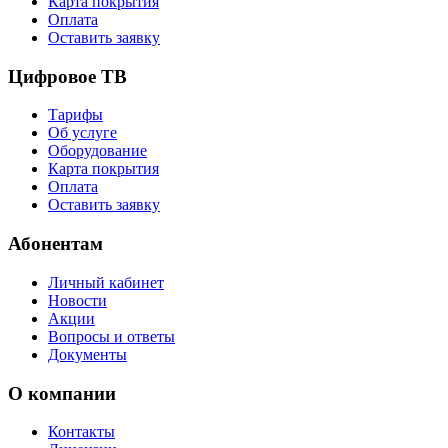
Карта покрытия
Оплата
Оставить заявку
Цифровое ТВ
Тарифы
Об услуге
Оборудование
Карта покрытия
Оплата
Оставить заявку
Абонентам
Личный кабинет
Новости
Акции
Вопросы и ответы
Документы
О компании
Контакты