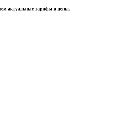
жем актуальные тарифы и цены.