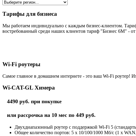
Тарифы для бизнеса
Мы работаем индивидуально с каждым бизнес-клиентом. Тариф
востребованный среди наших клиентов тариф "Бизнес 6М" - от 
Wi-Fi роутеры
Самое главное в домашнем интернете - это ваш Wi-Fi роутер! И
Wi-CAT-GL Химера
4490 руб. при покупке
или рассрочка на 10 мес по 449 руб.
Двухдиапазонный роутер с поддержкой Wi-Fi 5 (стандарты 
Общее количество портов: 5 х 10/100/1000 Мб/с (1 x WAN