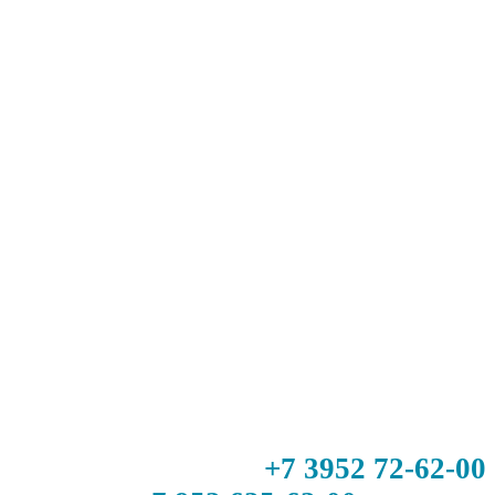
+7 3952 72-62-00