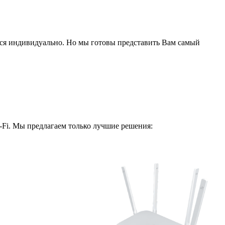
ся индивидуально. Но мы готовы представить Вам самый
i-Fi. Мы предлагаем только лучшие решения: