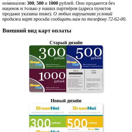
номиналов:
300
,
500
и
1000
рублей. Они продаются без
наценок и только у наших партнёров (адреса пунктов
продажи указаны ниже).
О любых нарушениях условий
продажи карт просьба сообщить нам по телефону 72-62-00.
Внешний вид карт оплаты
Старый дизайн
Новый дизайн