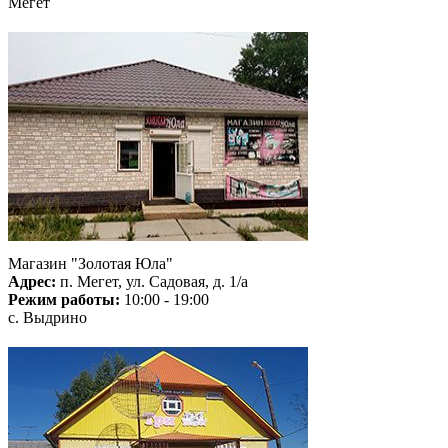
Мегет
Магазин "Золотая Юла"
Адрес:
п. Мегет, ул. Садовая, д. 1/а
Режим работы:
10:00 - 19:00
с. Выдрино