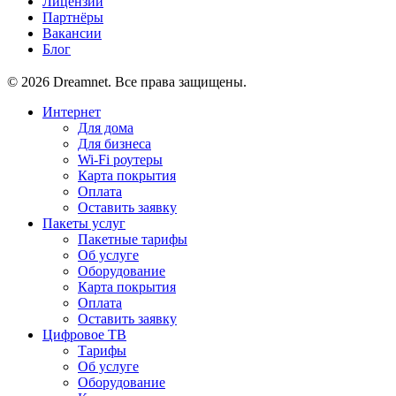
Лицензии
Партнёры
Вакансии
Блог
© 2026 Dreamnet. Все права защищены.
Интернет
Для дома
Для бизнеса
Wi-Fi роутеры
Карта покрытия
Оплата
Оставить заявку
Пакеты услуг
Пакетные тарифы
Об услуге
Оборудование
Карта покрытия
Оплата
Оставить заявку
Цифровое ТВ
Тарифы
Об услуге
Оборудование