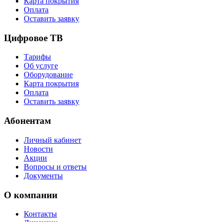
Карта покрытия
Оплата
Оставить заявку
Цифровое ТВ
Тарифы
Об услуге
Оборудование
Карта покрытия
Оплата
Оставить заявку
Абонентам
Личный кабинет
Новости
Акции
Вопросы и ответы
Документы
О компании
Контакты