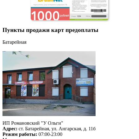
Пункты продажи карт предоплаты
Батарейная
ИП Романовский "У Ольги"
Адрес:
ст. Батарейная, ул. Ангарская, д. 11б
Режим работы:
07:00-23:00