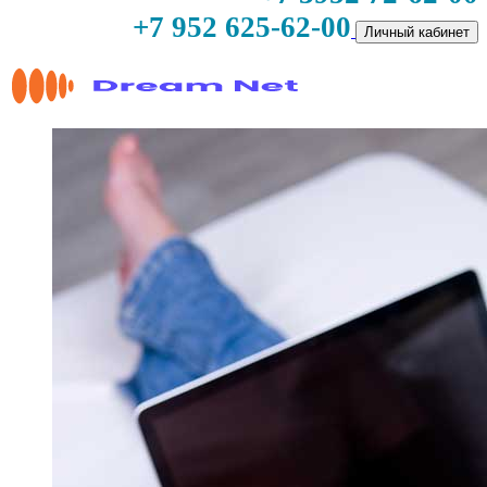
+7 952 625-62-00
Личный кабинет