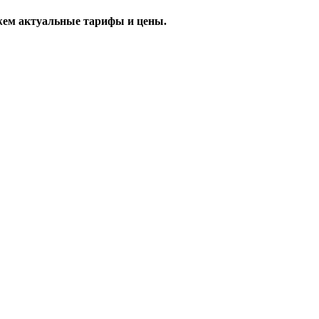
жем актуальные тарифы и цены.