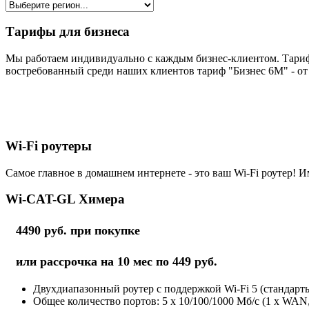
Тарифы для бизнеса
Мы работаем индивидуально с каждым бизнес-клиентом. Тариф
востребованный среди наших клиентов тариф "Бизнес 6М" - от 
Wi-Fi роутеры
Самое главное в домашнем интернете - это ваш Wi-Fi роутер! И
Wi-CAT-GL Химера
4490 руб. при покупке
или рассрочка на 10 мес по 449 руб.
Двухдиапазонный роутер с поддержкой Wi-Fi 5 (стандарты 
Общее количество портов: 5 х 10/100/1000 Мб/с (1 x WAN