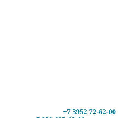
+7 3952 72-62-00