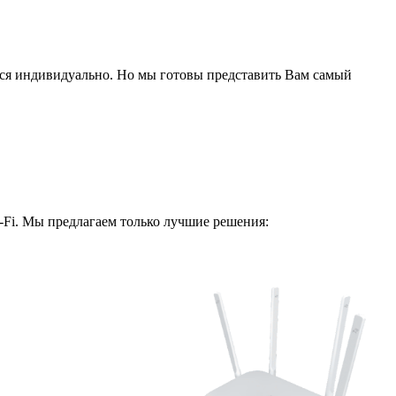
ся индивидуально. Но мы готовы представить Вам самый
i-Fi. Мы предлагаем только лучшие решения: