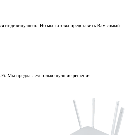
ся индивидуально. Но мы готовы представить Вам самый
i-Fi. Мы предлагаем только лучшие решения: