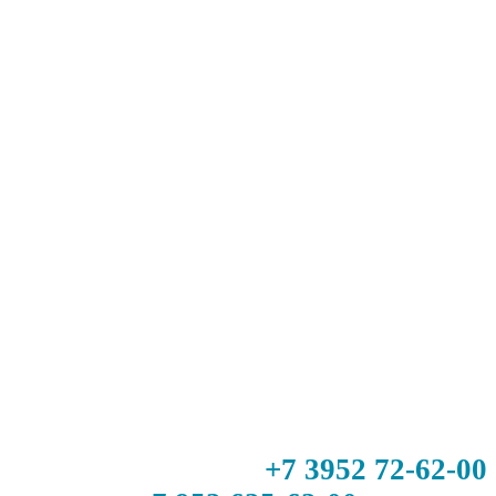
+7 3952 72-62-00