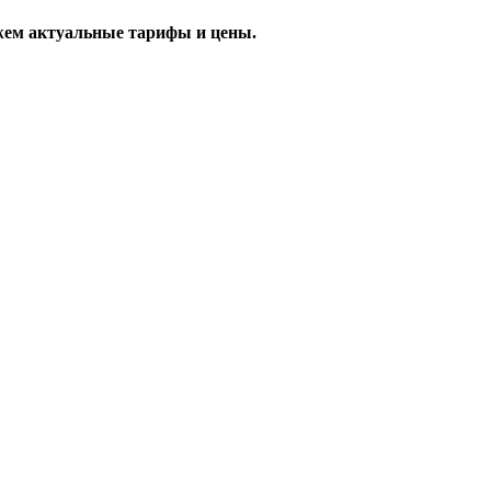
жем актуальные тарифы и цены.