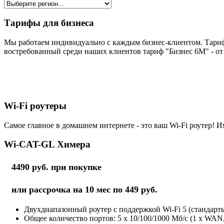
Тарифы для бизнеса
Мы работаем индивидуально с каждым бизнес-клиентом. Тариф
востребованный среди наших клиентов тариф "Бизнес 6М" - от 
Wi-Fi роутеры
Самое главное в домашнем интернете - это ваш Wi-Fi роутер! И
Wi-CAT-GL Химера
4490 руб. при покупке
или рассрочка на 10 мес по 449 руб.
Двухдиапазонный роутер с поддержкой Wi-Fi 5 (стандарты 
Общее количество портов: 5 х 10/100/1000 Мб/с (1 x WAN