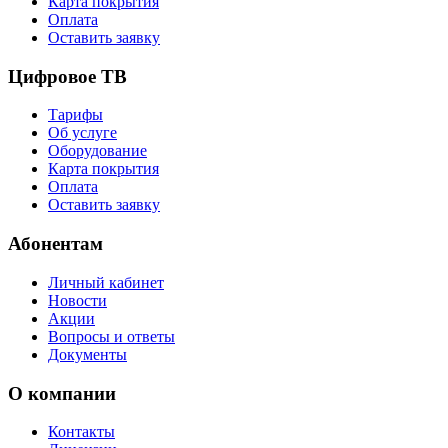
Карта покрытия
Оплата
Оставить заявку
Цифровое ТВ
Тарифы
Об услуге
Оборудование
Карта покрытия
Оплата
Оставить заявку
Абонентам
Личный кабинет
Новости
Акции
Вопросы и ответы
Документы
О компании
Контакты