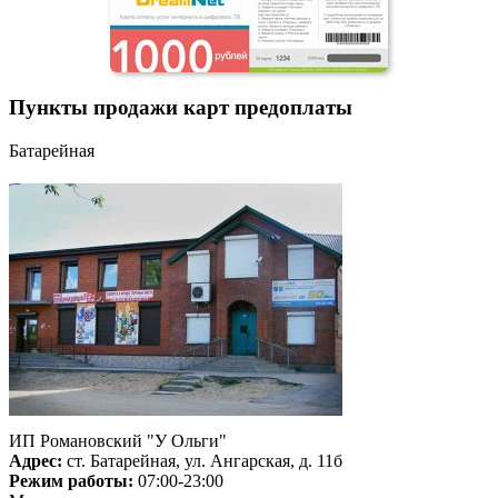
Пункты продажи карт предоплаты
Батарейная
ИП Романовский "У Ольги"
Адрес:
ст. Батарейная, ул. Ангарская, д. 11б
Режим работы:
07:00-23:00