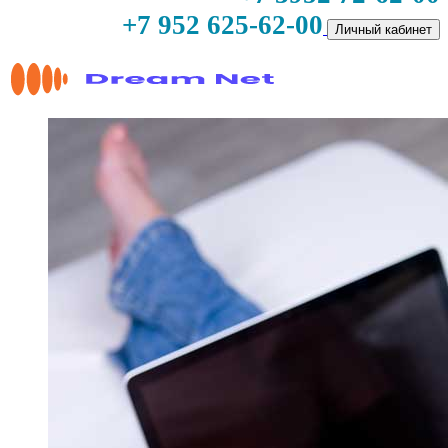
+7 952 625-62-00
Личный кабинет