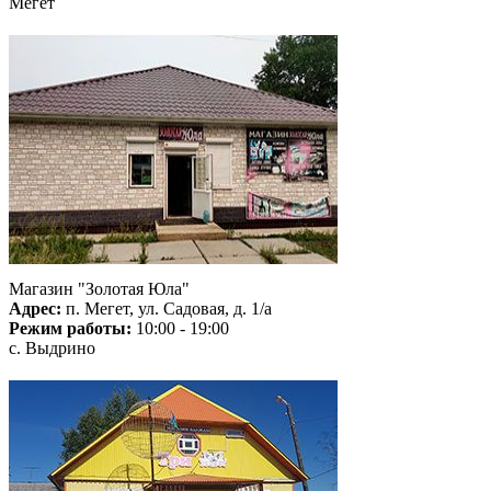
Мегет
Магазин "Золотая Юла"
Адрес:
п. Мегет, ул. Садовая, д. 1/а
Режим работы:
10:00 - 19:00
с. Выдрино