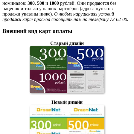
номиналов:
300
,
500
и
1000
рублей. Они продаются без
наценок и только у наших партнёров (адреса пунктов
продажи указаны ниже).
О любых нарушениях условий
продажи карт просьба сообщить нам по телефону 72-62-00.
Внешний вид карт оплаты
Старый дизайн
Новый дизайн