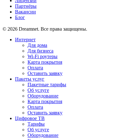
Лицензии
Партнёры
Вакансии
Блог
© 2026 Dreamnet. Все права защищены.
Интернет
Для дома
Для бизнеса
Wi-Fi роутеры
Карта покрытия
Оплата
Оставить заявку
Пакеты услуг
Пакетные тарифы
Об услуге
Оборудование
Карта покрытия
Оплата
Оставить заявку
Цифровое ТВ
Тарифы
Об услуге
Оборудование