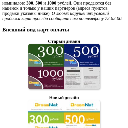
номиналов:
300
,
500
и
1000
рублей. Они продаются без
наценок и только у наших партнёров (адреса пунктов
продажи указаны ниже).
О любых нарушениях условий
продажи карт просьба сообщить нам по телефону 72-62-00.
Внешний вид карт оплаты
Старый дизайн
Новый дизайн