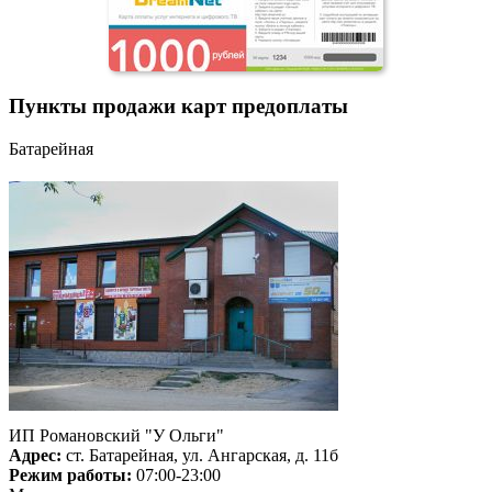
Пункты продажи карт предоплаты
Батарейная
ИП Романовский "У Ольги"
Адрес:
ст. Батарейная, ул. Ангарская, д. 11б
Режим работы:
07:00-23:00