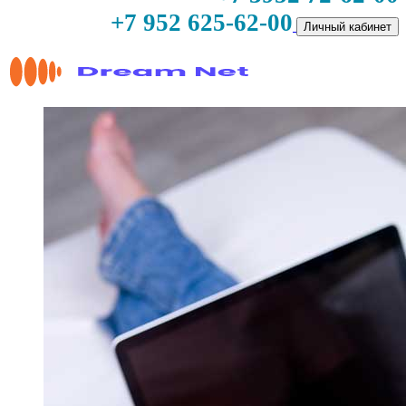
+7 952 625-62-00
Личный кабинет