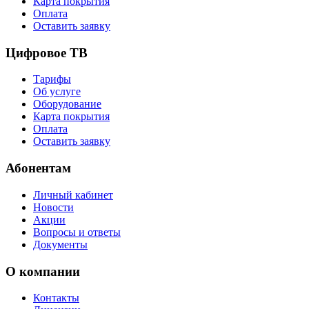
Карта покрытия
Оплата
Оставить заявку
Цифровое ТВ
Тарифы
Об услуге
Оборудование
Карта покрытия
Оплата
Оставить заявку
Абонентам
Личный кабинет
Новости
Акции
Вопросы и ответы
Документы
О компании
Контакты