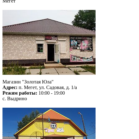
Мегет
Магазин "Золотая Юла"
Адрес:
п. Мегет, ул. Садовая, д. 1/а
Режим работы:
10:00 - 19:00
с. Выдрино