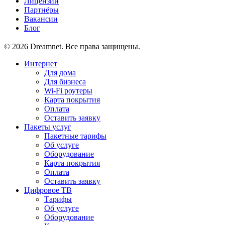
Лицензии
Партнёры
Вакансии
Блог
© 2026 Dreamnet. Все права защищены.
Интернет
Для дома
Для бизнеса
Wi-Fi роутеры
Карта покрытия
Оплата
Оставить заявку
Пакеты услуг
Пакетные тарифы
Об услуге
Оборудование
Карта покрытия
Оплата
Оставить заявку
Цифровое ТВ
Тарифы
Об услуге
Оборудование