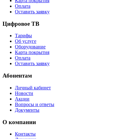
Карта покрытия
Оплата
Оставить заявку
Цифровое ТВ
Тарифы
Об услуге
Оборудование
Карта покрытия
Оплата
Оставить заявку
Абонентам
Личный кабинет
Новости
Акции
Вопросы и ответы
Документы
О компании
Контакты