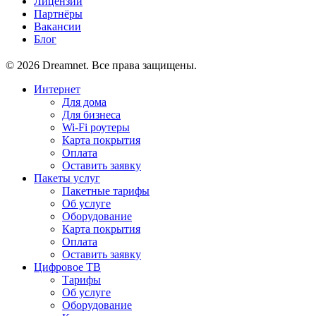
Лицензии
Партнёры
Вакансии
Блог
© 2026 Dreamnet. Все права защищены.
Интернет
Для дома
Для бизнеса
Wi-Fi роутеры
Карта покрытия
Оплата
Оставить заявку
Пакеты услуг
Пакетные тарифы
Об услуге
Оборудование
Карта покрытия
Оплата
Оставить заявку
Цифровое ТВ
Тарифы
Об услуге
Оборудование