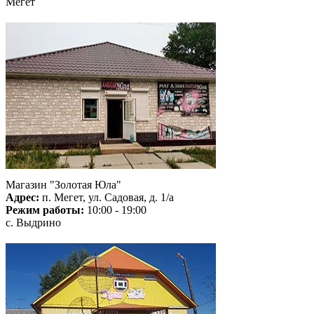
Мегет
Магазин "Золотая Юла"
Адрес:
п. Мегет, ул. Садовая, д. 1/а
Режим работы:
10:00 - 19:00
с. Выдрино