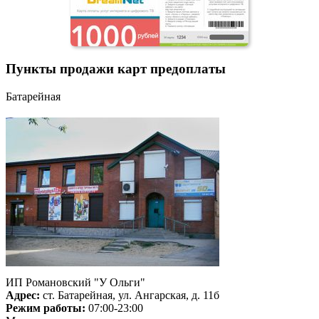
Пункты продажи карт предоплаты
Батарейная
ИП Романовский "У Ольги"
Адрес:
ст. Батарейная, ул. Ангарская, д. 11б
Режим работы:
07:00-23:00