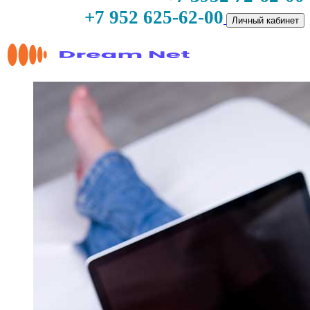
+7 952 625-62-00
Личный кабинет