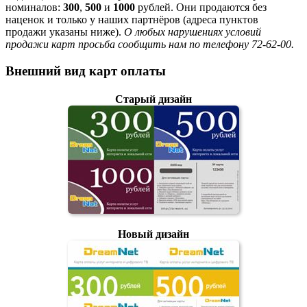
номиналов:
300
,
500
и
1000
рублей. Они продаются без
наценок и только у наших партнёров (адреса пунктов
продажи указаны ниже).
О любых нарушениях условий
продажи карт просьба сообщить нам по телефону 72-62-00.
Внешний вид карт оплаты
Старый дизайн
Новый дизайн