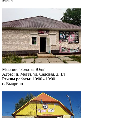
Мегет
Магазин "Золотая Юла"
Адрес:
п. Мегет, ул. Садовая, д. 1/а
Режим работы:
10:00 - 19:00
с. Выдрино