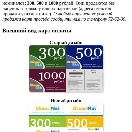
номиналов:
300
,
500
и
1000
рублей. Они продаются без
наценок и только у наших партнёров (адреса пунктов
продажи указаны ниже).
О любых нарушениях условий
продажи карт просьба сообщить нам по телефону 72-62-00.
Внешний вид карт оплаты
Старый дизайн
Новый дизайн