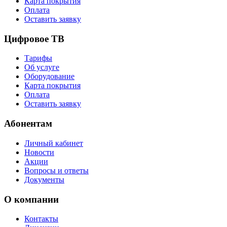
Карта покрытия
Оплата
Оставить заявку
Цифровое ТВ
Тарифы
Об услуге
Оборудование
Карта покрытия
Оплата
Оставить заявку
Абонентам
Личный кабинет
Новости
Акции
Вопросы и ответы
Документы
О компании
Контакты