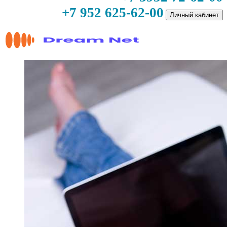
+7 952 625-62-00
Личный кабинет