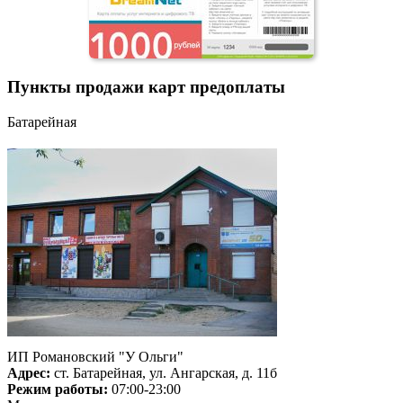
Пункты продажи карт предоплаты
Батарейная
ИП Романовский "У Ольги"
Адрес:
ст. Батарейная, ул. Ангарская, д. 11б
Режим работы:
07:00-23:00