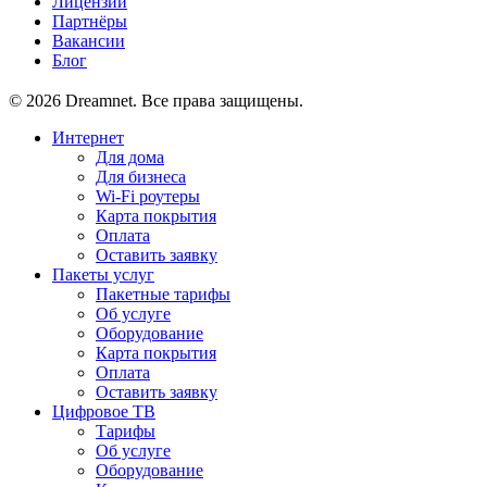
Лицензии
Партнёры
Вакансии
Блог
© 2026 Dreamnet. Все права защищены.
Интернет
Для дома
Для бизнеса
Wi-Fi роутеры
Карта покрытия
Оплата
Оставить заявку
Пакеты услуг
Пакетные тарифы
Об услуге
Оборудование
Карта покрытия
Оплата
Оставить заявку
Цифровое ТВ
Тарифы
Об услуге
Оборудование