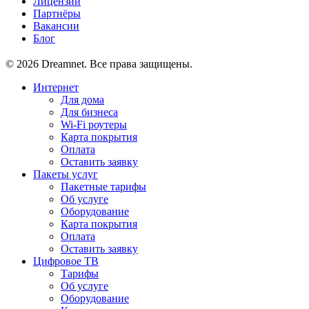
Лицензии
Партнёры
Вакансии
Блог
© 2026 Dreamnet. Все права защищены.
Интернет
Для дома
Для бизнеса
Wi-Fi роутеры
Карта покрытия
Оплата
Оставить заявку
Пакеты услуг
Пакетные тарифы
Об услуге
Оборудование
Карта покрытия
Оплата
Оставить заявку
Цифровое ТВ
Тарифы
Об услуге
Оборудование