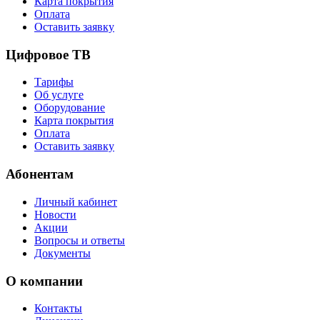
Карта покрытия
Оплата
Оставить заявку
Цифровое ТВ
Тарифы
Об услуге
Оборудование
Карта покрытия
Оплата
Оставить заявку
Абонентам
Личный кабинет
Новости
Акции
Вопросы и ответы
Документы
О компании
Контакты