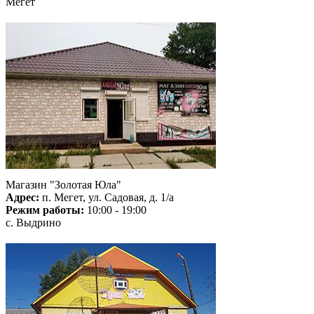
Мегет
Магазин "Золотая Юла"
Адрес:
п. Мегет, ул. Садовая, д. 1/а
Режим работы:
10:00 - 19:00
с. Выдрино