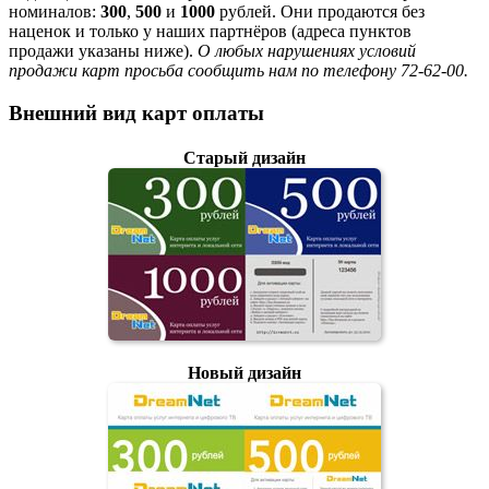
номиналов:
300
,
500
и
1000
рублей. Они продаются без
наценок и только у наших партнёров (адреса пунктов
продажи указаны ниже).
О любых нарушениях условий
продажи карт просьба сообщить нам по телефону 72-62-00.
Внешний вид карт оплаты
Старый дизайн
Новый дизайн