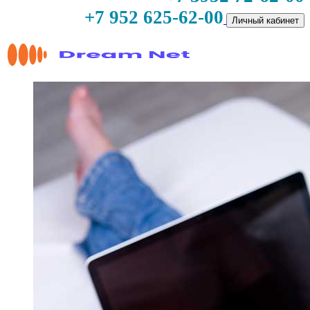
+7 952 625-62-00
Личный кабинет