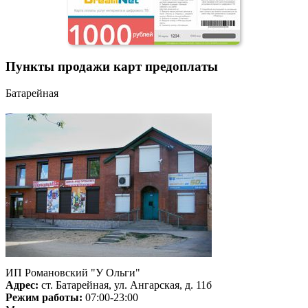
Пункты продажи карт предоплаты
Батарейная
ИП Романовский "У Ольги"
Адрес:
ст. Батарейная, ул. Ангарская, д. 11б
Режим работы:
07:00-23:00