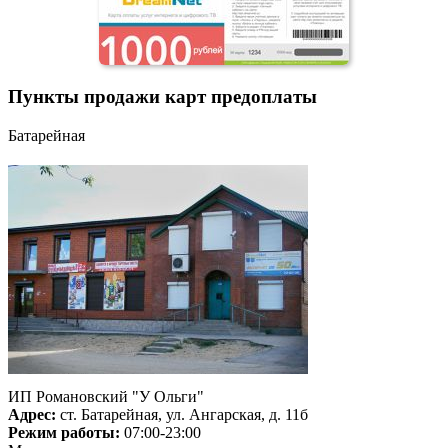
Пункты продажи карт предоплаты
Батарейная
ИП Романовский "У Ольги"
Адрес:
ст. Батарейная, ул. Ангарская, д. 11б
Режим работы:
07:00-23:00