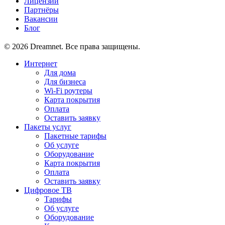
Лицензии
Партнёры
Вакансии
Блог
© 2026 Dreamnet. Все права защищены.
Интернет
Для дома
Для бизнеса
Wi-Fi роутеры
Карта покрытия
Оплата
Оставить заявку
Пакеты услуг
Пакетные тарифы
Об услуге
Оборудование
Карта покрытия
Оплата
Оставить заявку
Цифровое ТВ
Тарифы
Об услуге
Оборудование