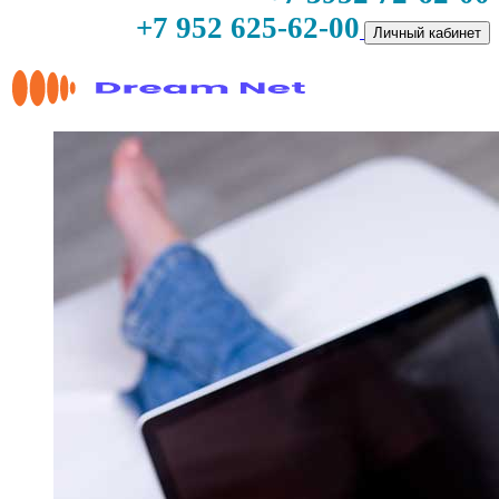
+7 952 625-62-00
Личный кабинет