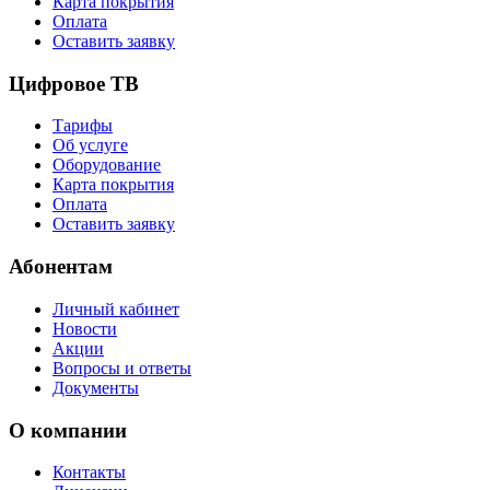
Карта покрытия
Оплата
Оставить заявку
Цифровое ТВ
Тарифы
Об услуге
Оборудование
Карта покрытия
Оплата
Оставить заявку
Абонентам
Личный кабинет
Новости
Акции
Вопросы и ответы
Документы
О компании
Контакты