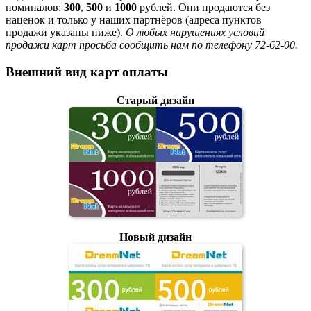
номиналов:
300
,
500
и
1000
рублей. Они продаются без
наценок и только у наших партнёров (адреса пунктов
продажи указаны ниже).
О любых нарушениях условий
продажи карт просьба сообщить нам по телефону 72-62-00.
Внешний вид карт оплаты
Старый дизайн
Новый дизайн