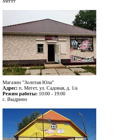
Мегет
Магазин "Золотая Юла"
Адрес:
п. Мегет, ул. Садовая, д. 1/а
Режим работы:
10:00 - 19:00
с. Выдрино