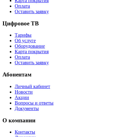
Карта покрытия
Оплата
Оставить заявку
Цифровое ТВ
Тарифы
Об услуге
Оборудование
Карта покрытия
Оплата
Оставить заявку
Абонентам
Личный кабинет
Новости
Акции
Вопросы и ответы
Документы
О компании
Контакты