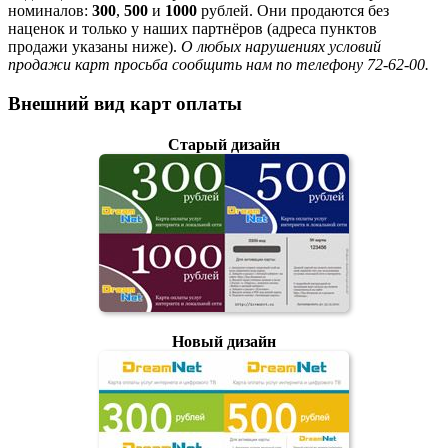
номиналов:
300
,
500
и
1000
рублей. Они продаются без
наценок и только у наших партнёров (адреса пунктов
продажи указаны ниже).
О любых нарушениях условий
продажи карт просьба сообщить нам по телефону 72-62-00.
Внешний вид карт оплаты
Старый дизайн
Новый дизайн