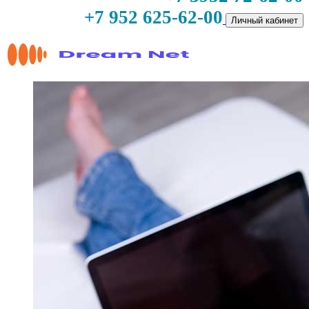
+7 952 625-62-00
Личный кабинет