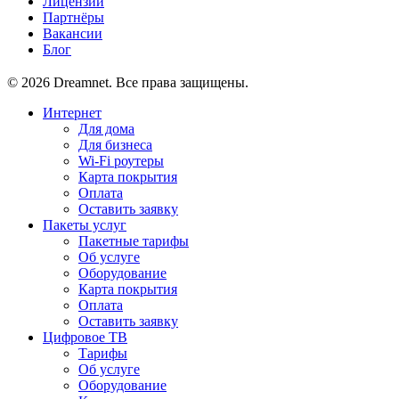
Лицензии
Партнёры
Вакансии
Блог
© 2026 Dreamnet. Все права защищены.
Интернет
Для дома
Для бизнеса
Wi-Fi роутеры
Карта покрытия
Оплата
Оставить заявку
Пакеты услуг
Пакетные тарифы
Об услуге
Оборудование
Карта покрытия
Оплата
Оставить заявку
Цифровое ТВ
Тарифы
Об услуге
Оборудование