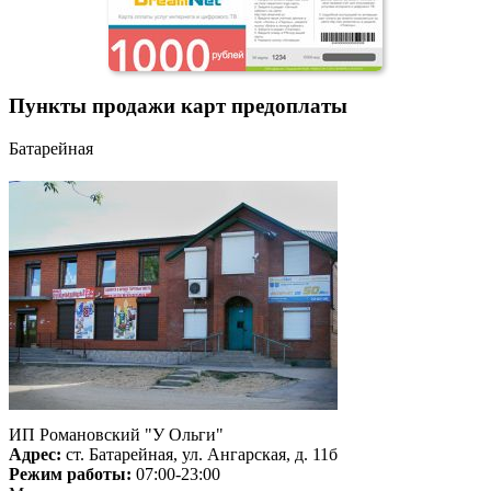
Пункты продажи карт предоплаты
Батарейная
ИП Романовский "У Ольги"
Адрес:
ст. Батарейная, ул. Ангарская, д. 11б
Режим работы:
07:00-23:00