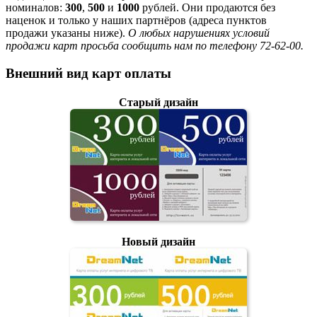
номиналов:
300
,
500
и
1000
рублей. Они продаются без
наценок и только у наших партнёров (адреса пунктов
продажи указаны ниже).
О любых нарушениях условий
продажи карт просьба сообщить нам по телефону 72-62-00.
Внешний вид карт оплаты
Старый дизайн
Новый дизайн