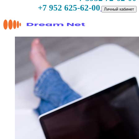
+7 952 625-62-00
Личный кабинет