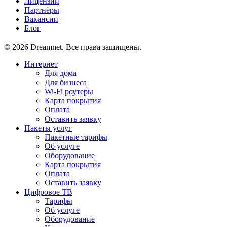
Лицензии
Партнёры
Вакансии
Блог
© 2026 Dreamnet. Все права защищены.
Интернет
Для дома
Для бизнеса
Wi-Fi роутеры
Карта покрытия
Оплата
Оставить заявку
Пакеты услуг
Пакетные тарифы
Об услуге
Оборудование
Карта покрытия
Оплата
Оставить заявку
Цифровое ТВ
Тарифы
Об услуге
Оборудование