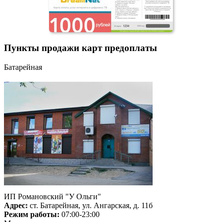
Пункты продажи карт предоплаты
Батарейная
ИП Романовский "У Ольги"
Адрес:
ст. Батарейная, ул. Ангарская, д. 11б
Режим работы:
07:00-23:00