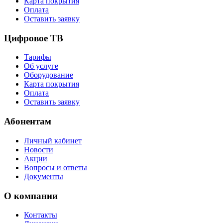
Карта покрытия
Оплата
Оставить заявку
Цифровое ТВ
Тарифы
Об услуге
Оборудование
Карта покрытия
Оплата
Оставить заявку
Абонентам
Личный кабинет
Новости
Акции
Вопросы и ответы
Документы
О компании
Контакты