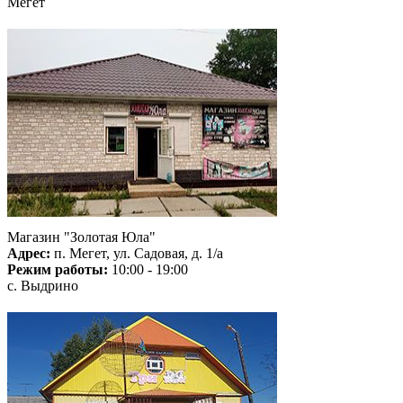
Мегет
Магазин "Золотая Юла"
Адрес:
п. Мегет, ул. Садовая, д. 1/а
Режим работы:
10:00 - 19:00
с. Выдрино