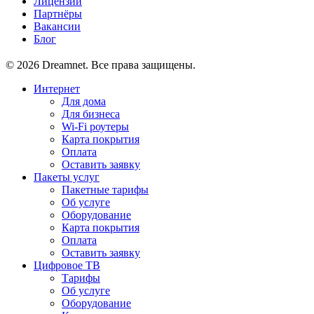
Лицензии
Партнёры
Вакансии
Блог
© 2026 Dreamnet. Все права защищены.
Интернет
Для дома
Для бизнеса
Wi-Fi роутеры
Карта покрытия
Оплата
Оставить заявку
Пакеты услуг
Пакетные тарифы
Об услуге
Оборудование
Карта покрытия
Оплата
Оставить заявку
Цифровое ТВ
Тарифы
Об услуге
Оборудование