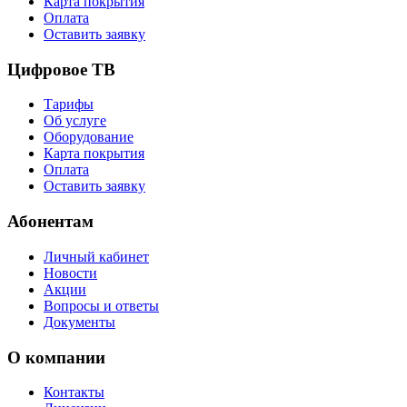
Карта покрытия
Оплата
Оставить заявку
Цифровое ТВ
Тарифы
Об услуге
Оборудование
Карта покрытия
Оплата
Оставить заявку
Абонентам
Личный кабинет
Новости
Акции
Вопросы и ответы
Документы
О компании
Контакты