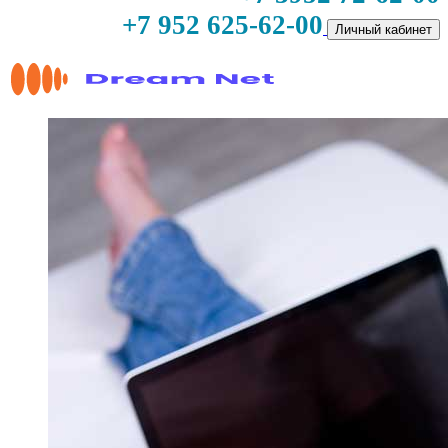
+7 952 625-62-00
Личный кабинет