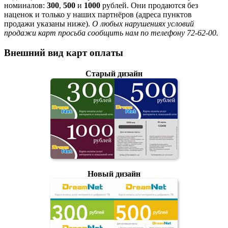
номиналов:
300
,
500
и
1000
рублей. Они продаются без
наценок и только у наших партнёров (адреса пунктов
продажи указаны ниже).
О любых нарушениях условий
продажи карт просьба сообщить нам по телефону 72-62-00.
Внешний вид карт оплаты
Старый дизайн
Новый дизайн