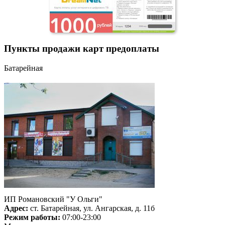
Пункты продажи карт предоплаты
Батарейная
ИП Романовский "У Ольги"
Адрес:
ст. Батарейная, ул. Ангарская, д. 11б
Режим работы:
07:00-23:00