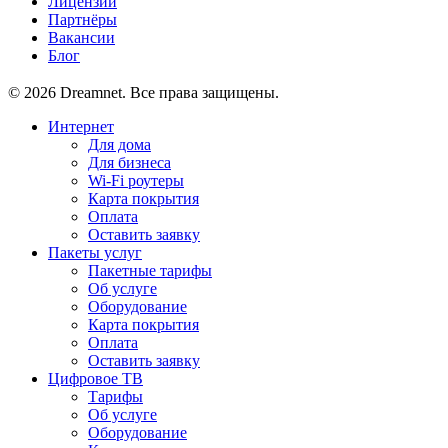
Лицензии
Партнёры
Вакансии
Блог
© 2026 Dreamnet. Все права защищены.
Интернет
Для дома
Для бизнеса
Wi-Fi роутеры
Карта покрытия
Оплата
Оставить заявку
Пакеты услуг
Пакетные тарифы
Об услуге
Оборудование
Карта покрытия
Оплата
Оставить заявку
Цифровое ТВ
Тарифы
Об услуге
Оборудование