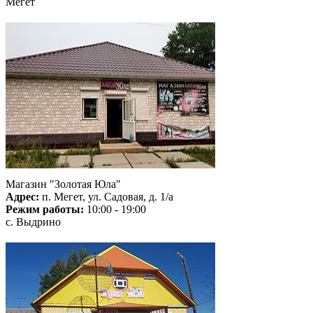
Мегет
Магазин "Золотая Юла"
Адрес:
п. Мегет, ул. Садовая, д. 1/а
Режим работы:
10:00 - 19:00
с. Выдрино