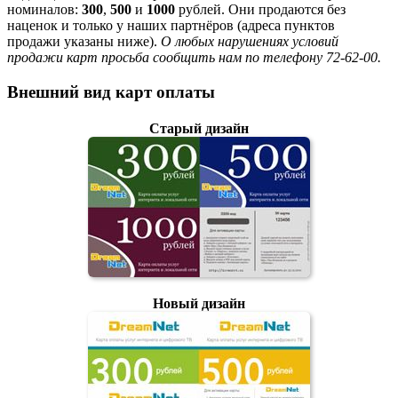
номиналов:
300
,
500
и
1000
рублей. Они продаются без
наценок и только у наших партнёров (адреса пунктов
продажи указаны ниже).
О любых нарушениях условий
продажи карт просьба сообщить нам по телефону 72-62-00.
Внешний вид карт оплаты
Старый дизайн
Новый дизайн