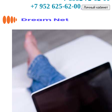
+7 952 625-62-00
Личный кабинет