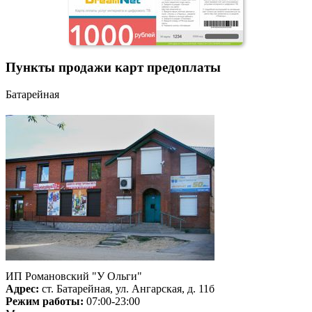
Пункты продажи карт предоплаты
Батарейная
ИП Романовский "У Ольги"
Адрес:
ст. Батарейная, ул. Ангарская, д. 11б
Режим работы:
07:00-23:00