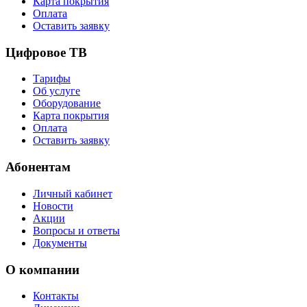
Карта покрытия
Оплата
Оставить заявку
Цифровое ТВ
Тарифы
Об услуге
Оборудование
Карта покрытия
Оплата
Оставить заявку
Абонентам
Личный кабинет
Новости
Акции
Вопросы и ответы
Документы
О компании
Контакты