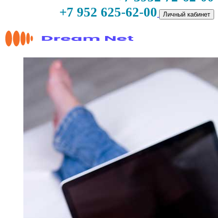
+7 952 625-62-00
Личный кабинет