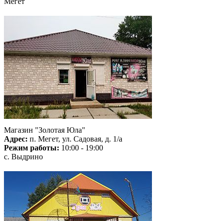
Мегет
Магазин "Золотая Юла"
Адрес:
п. Мегет, ул. Садовая, д. 1/а
Режим работы:
10:00 - 19:00
с. Выдрино