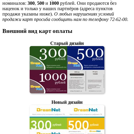
номиналов:
300
,
500
и
1000
рублей. Они продаются без
наценок и только у наших партнёров (адреса пунктов
продажи указаны ниже).
О любых нарушениях условий
продажи карт просьба сообщить нам по телефону 72-62-00.
Внешний вид карт оплаты
Старый дизайн
Новый дизайн