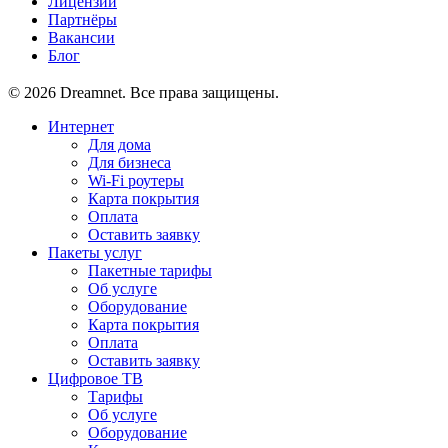
Лицензии
Партнёры
Вакансии
Блог
© 2026 Dreamnet. Все права защищены.
Интернет
Для дома
Для бизнеса
Wi-Fi роутеры
Карта покрытия
Оплата
Оставить заявку
Пакеты услуг
Пакетные тарифы
Об услуге
Оборудование
Карта покрытия
Оплата
Оставить заявку
Цифровое ТВ
Тарифы
Об услуге
Оборудование