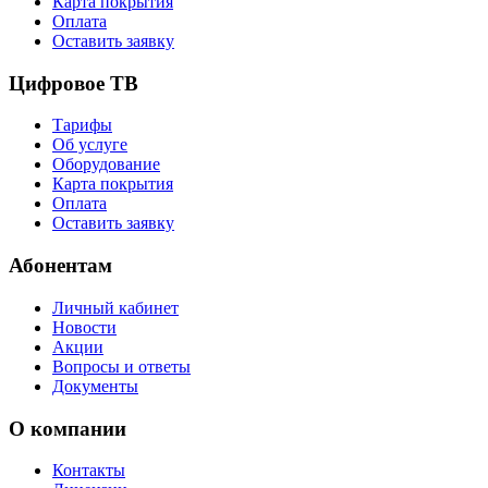
Карта покрытия
Оплата
Оставить заявку
Цифровое ТВ
Тарифы
Об услуге
Оборудование
Карта покрытия
Оплата
Оставить заявку
Абонентам
Личный кабинет
Новости
Акции
Вопросы и ответы
Документы
О компании
Контакты