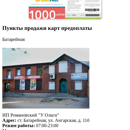
Пункты продажи карт предоплаты
Батарейная
ИП Романовский "У Ольги"
Адрес:
ст. Батарейная, ул. Ангарская, д. 11б
Режим работы:
07:00-23:00